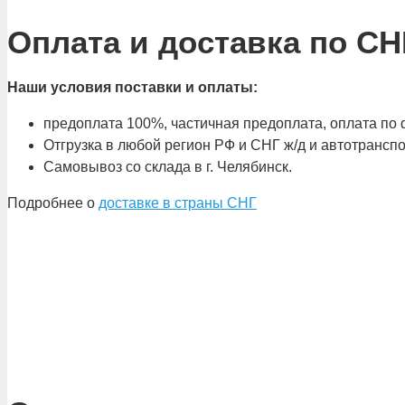
Оплата и доставка по СН
Наши условия поставки и оплаты:
предоплата 100%, частичная предоплата, оплата по ф
Отгрузка в любой регион РФ и СНГ ж/д и автотрансп
Самовывоз со склада в г. Челябинск.
Подробнее о
доставке в страны СНГ