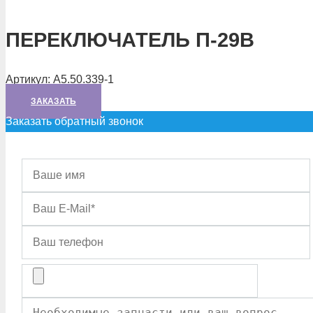
ПЕРЕКЛЮЧАТЕЛЬ П-29В
Артикул:
А5.50.339-1
ЗАКАЗАТЬ
Заказать обратный звонок