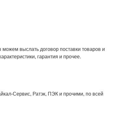
ы можем выслать договор поставки товаров и
характеристики, гарантия и прочее.
кал-Сервис, Ратэк, ПЭК и прочими, по всей