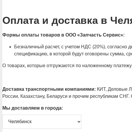
Оплата и доставка в Чел
Формы оплаты товаров в ООО «Запчасть Сервис»:
Безналичный расчет, с учетом НДС (20%), согласно
спецификацию, в которой будут оговорены сумма, сро
О товарах, которые отгружаются по наложенному платежу
Доставка транспортными компаниями:
КИТ, Деловые Ли
России, Казахстану, Беларуси и прочим республикам СНГ.
Мы доставляем в города: