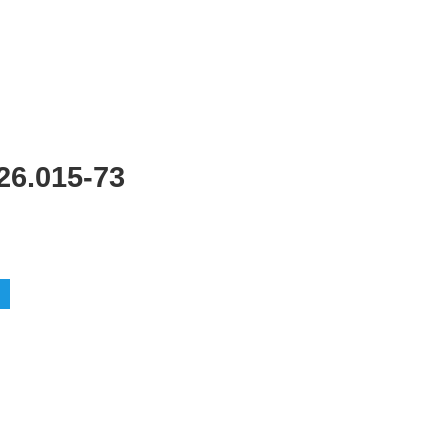
6.015-73