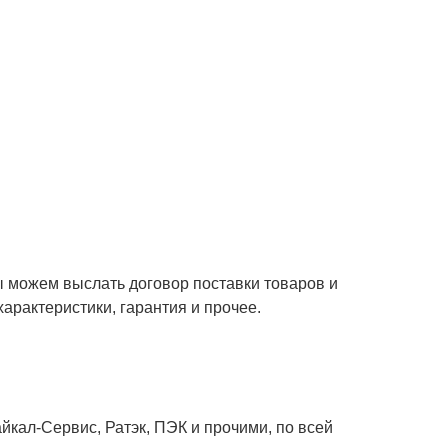
ы можем выслать договор поставки товаров и
характеристики, гарантия и прочее.
кал-Сервис, Ратэк, ПЭК и прочими, по всей