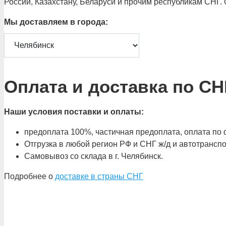
России, Казахстану, Беларуси и прочим республикам СНГ.
Мы доставляем в города:
Оплата и доставка по СН
Наши условия поставки и оплаты:
предоплата 100%, частичная предоплата, оплата по ф
Отгрузка в любой регион РФ и СНГ ж/д и автотрансп
Самовывоз со склада в г. Челябинск.
Подробнее о
доставке в страны СНГ