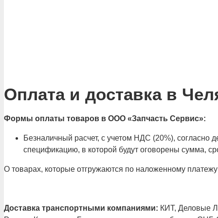
Оплата и доставка в Чел
Формы оплаты товаров в ООО «Запчасть Сервис»:
Безналичный расчет, с учетом НДС (20%), согласно
спецификацию, в которой будут оговорены сумма, сро
О товарах, которые отгружаются по наложенному платежу
Доставка транспортными компаниями:
КИТ, Деловые Ли