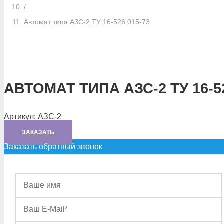
/
Автомат типа АЗС-2 ТУ 16-526.015-73
АВТОМАТ ТИПА АЗС-2 ТУ 16-52
Артикул:
АЗС-2
ЗАКАЗАТЬ
Заказать обратный звонок