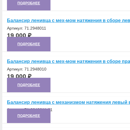
ПОДРОБНЕЕ
Балансир ленивца с мех-мом натяжения в сборе ле
Артикул:
71.2948011
19 000
₽
ПОДРОБНЕЕ
Балансир ленивца с мех-мом натяжения в сборе пр
Артикул:
71.2948010
19 000
₽
ПОДРОБНЕЕ
Балансир ленивца с механизмом натяжения левый 
Артикул:
71-2948011-01
ПОДРОБНЕЕ