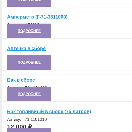
Амперметр (Г-71-3811000)
Артикул:
АП111Э
ПОДРОБНЕЕ
Аптечка в сборе
Артикул:
40-3912002
ПОДРОБНЕЕ
Бак в сборе
Артикул:
71-1101010
ПОДРОБНЕЕ
Бак топливный в сборе (75 литров)
Артикул:
71.1101010
12 000
₽