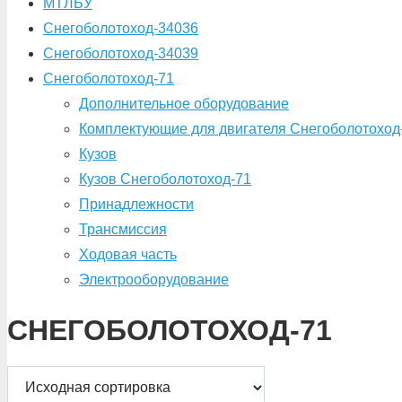
МТЛБУ
Снегоболотоход-34036
Снегоболотоход-34039
Снегоболотоход-71
Дополнительное оборудование
Комплектующие для двигателя Снегоболотоход
Кузов
Кузов Снегоболотоход-71
Принадлежности
Трансмиссия
Ходовая часть
Электрооборудование
СНЕГОБОЛОТОХОД-71