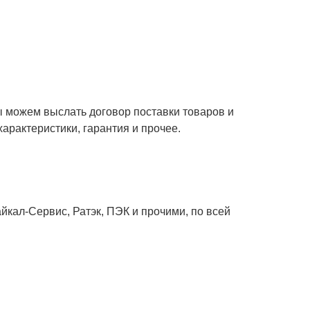
ы можем выслать договор поставки товаров и
характеристики, гарантия и прочее.
кал-Сервис, Ратэк, ПЭК и прочими, по всей