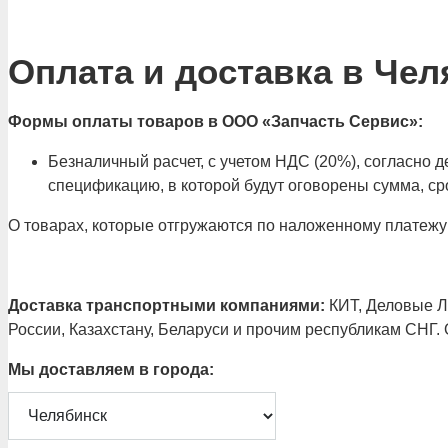
Оплата и доставка в Чел
Формы оплаты товаров в ООО «Запчасть Сервис»:
Безналичный расчет, с учетом НДС (20%), согласно
спецификацию, в которой будут оговорены сумма, сро
О товарах, которые отгружаются по наложенному платежу
Доставка транспортными компаниями:
КИТ, Деловые Ли
России, Казахстану, Беларуси и прочим республикам СНГ.
Мы доставляем в города: