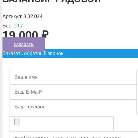
Артикул:
8.32.024
Вес:
19.7
19 000
₽
ЗАКАЗАТЬ
Заказать обратный звонок