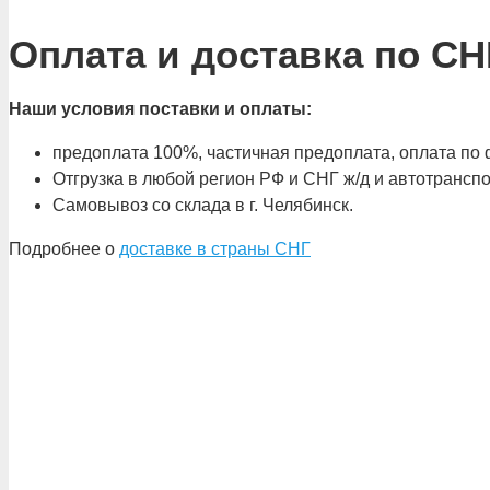
Оплата и доставка по СН
Наши условия поставки и оплаты:
предоплата 100%, частичная предоплата, оплата по ф
Отгрузка в любой регион РФ и СНГ ж/д и автотрансп
Самовывоз со склада в г. Челябинск.
Подробнее о
доставке в страны СНГ