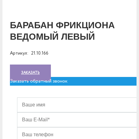
БАРАБАН ФРИКЦИОНА
ВЕДОМЫЙ ЛЕВЫЙ
Артикул:
21.10.166
ЗАКАЗАТЬ
Заказать обратный звонок