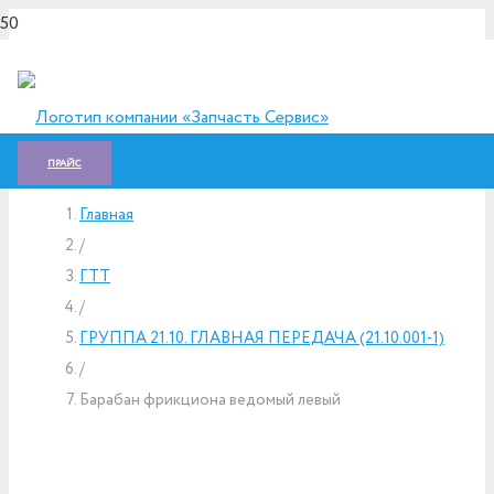
ПРАЙС
Главная
/
ГTT
/
ГРУППА 21.10. ГЛАВНАЯ ПЕРЕДАЧА (21.10.001-1)
/
Барабан фрикциона ведомый левый