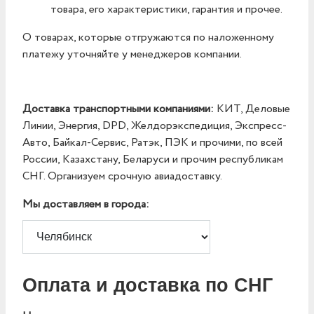
товара, его характеристики, гарантия и прочее.
О товарах, которые отгружаются по наложенному
платежу уточняйте у менеджеров компании.
Доставка транспортными компаниями:
КИТ, Деловые
Линии, Энергия, DPD, Желдорэкспедиция, Экспресс-
Авто, Байкал-Сервис, Ратэк, ПЭК и прочими, по всей
России, Казахстану, Беларуси и прочим республикам
СНГ. Организуем срочную авиадоставку.
Мы доставляем в города:
Оплата и доставка по СНГ