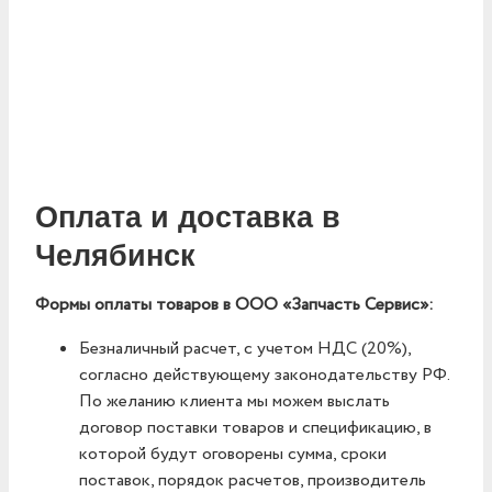
Оплата и доставка в
Челябинск
Формы оплаты товаров в ООО «Запчасть Сервис»:
Безналичный расчет, с учетом НДС (20%),
согласно действующему законодательству РФ.
По желанию клиента мы можем выслать
договор поставки товаров и спецификацию, в
которой будут оговорены сумма, сроки
поставок, порядок расчетов, производитель