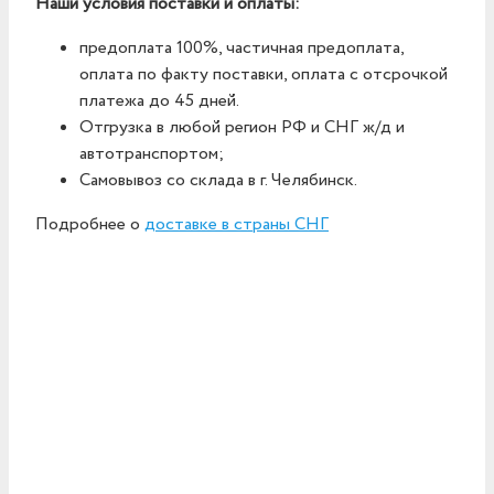
Наши условия поставки и оплаты:
предоплата 100%, частичная предоплата,
оплата по факту поставки, оплата с отсрочкой
платежа до 45 дней.
Отгрузка в любой регион РФ и СНГ ж/д и
автотранспортом;
Самовывоз со склада в г. Челябинск.
Подробнее о
доставке в страны СНГ