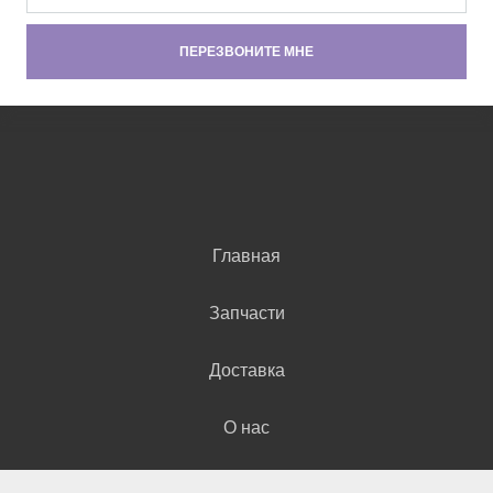
Главная
Запчасти
Доставка
О нас
Контакты