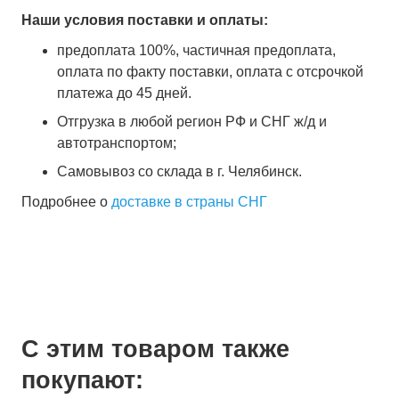
Наши условия поставки и оплаты:
предоплата 100%, частичная предоплата,
оплата по факту поставки, оплата с отсрочкой
платежа до 45 дней.
Отгрузка в любой регион РФ и СНГ ж/д и
автотранспортом;
Самовывоз со склада в г. Челябинск.
Подробнее о
доставке в страны СНГ
С этим товаром также
покупают: