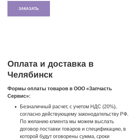
ЗАКАЗАТЬ
Оплата и доставка в
Челябинск
Формы оплаты товаров в ООО «Запчасть
Сервис»:
Безналичный расчет, с учетом НДС (20%),
согласно действующему законодательству РФ.
По желанию клиента мы можем выслать
договор поставки товаров и спецификацию, в
которой будут оговорены сумма, сроки