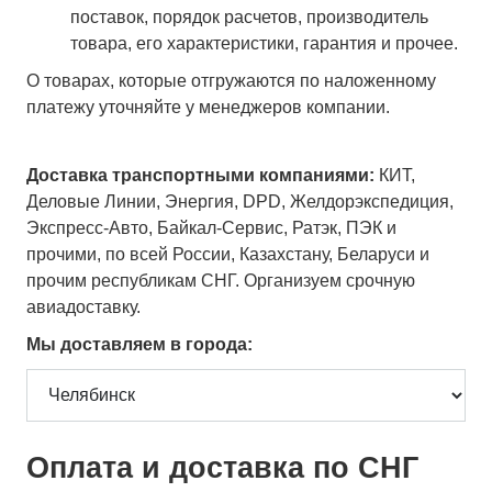
поставок, порядок расчетов, производитель
товара, его характеристики, гарантия и прочее.
О товарах, которые отгружаются по наложенному
платежу уточняйте у менеджеров компании.
Доставка транспортными компаниями:
КИТ,
Деловые Линии, Энергия, DPD, Желдорэкспедиция,
Экспресс-Авто, Байкал-Сервис, Ратэк, ПЭК и
прочими, по всей России, Казахстану, Беларуси и
прочим республикам СНГ. Организуем срочную
авиадоставку.
Мы доставляем в города:
Оплата и доставка по СНГ