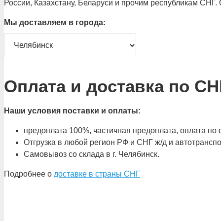
России, Казахстану, Беларуси и прочим республикам СНГ.
Мы доставляем в города:
Оплата и доставка по СН
Наши условия поставки и оплаты:
предоплата 100%, частичная предоплата, оплата по ф
Отгрузка в любой регион РФ и СНГ ж/д и автотрансп
Самовывоз со склада в г. Челябинск.
Подробнее о
доставке в страны СНГ