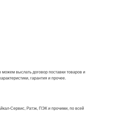
ы можем выслать договор поставки товаров и
характеристики, гарантия и прочее.
кал-Сервис, Ратэк, ПЭК и прочими, по всей