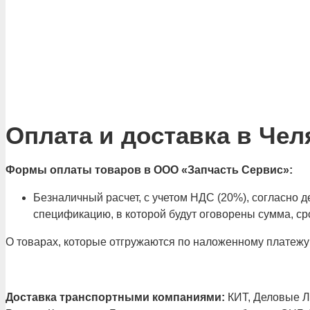
Оплата и доставка в Чел
Формы оплаты товаров в ООО «Запчасть Сервис»:
Безналичный расчет, с учетом НДС (20%), согласно
спецификацию, в которой будут оговорены сумма, сро
О товарах, которые отгружаются по наложенному платежу
Доставка транспортными компаниями:
КИТ, Деловые Ли