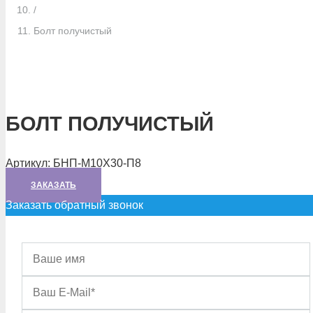
/
Болт получистый
БОЛТ ПОЛУЧИСТЫЙ
Артикул:
БНП-М10X30-П8
ЗАКАЗАТЬ
Заказать обратный звонок