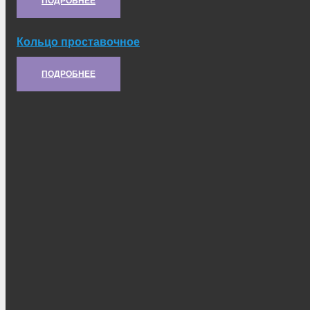
ПОДРОБНЕЕ
Кольцо проставочное
Артикул:
21.10.155
ПОДРОБНЕЕ