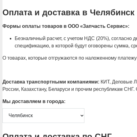
Оплата и доставка в Челябинск
Формы оплаты товаров в ООО «Запчасть Сервис»:
Безналичный расчет, с учетом НДС (20%), согласно
спецификацию, в которой будут оговорены сумма, сро
О товарах, которые отгружаются по наложенному платежу
Доставка транспортными компаниями:
КИТ, Деловые Ли
России, Казахстану, Беларуси и прочим республикам СНГ.
Мы доставляем в города:
Оплата и доставка по СНГ