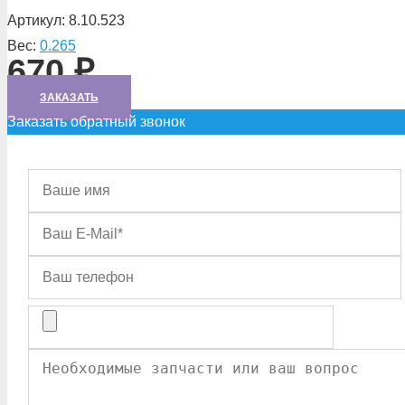
Артикул:
8.10.523
Вес:
0.265
670
₽
ЗАКАЗАТЬ
Заказать обратный звонок