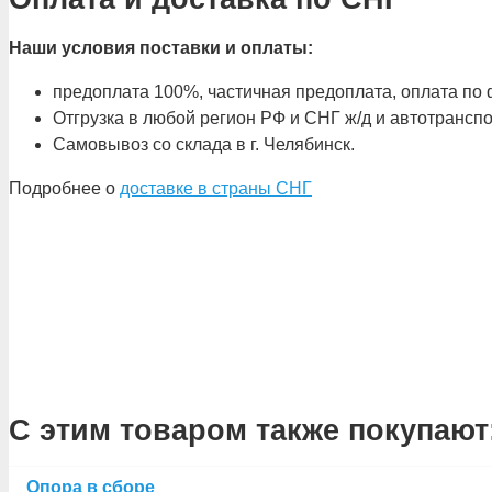
Наши условия поставки и оплаты:
предоплата 100%, частичная предоплата, оплата по ф
Отгрузка в любой регион РФ и СНГ ж/д и автотрансп
Самовывоз со склада в г. Челябинск.
Подробнее о
доставке в страны СНГ
С этим товаром также покупают
Опора в сборе