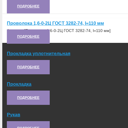
Артикул:
54.18.426
ПОДРОБНЕЕ
Проволока 1,6-0-2Ц ГОСТ 3282-74, l=110 мм
Артикул:
[Проволока 1,6-0-2Ц ГОСТ 3282-74, l=110 мм]
ПОДРОБНЕЕ
Прокладка уплотнительная
Артикул:
8.12.121
ПОДРОБНЕЕ
Прокладка
Артикул:
8.04.128-1
ПОДРОБНЕЕ
Рукав
Артикул:
РС-14-15-2000