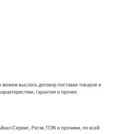
ы можем выслать договор поставки товаров и
характеристики, гарантия и прочее.
кал-Сервис, Ратэк, ПЭК и прочими, по всей