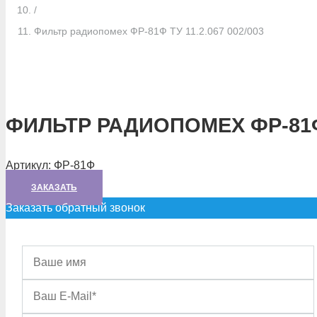
/
Фильтр радиопомех ФР-81Ф ТУ 11.2.067 002/003
ФИЛЬТР РАДИОПОМЕХ ФР-81Ф Т
Артикул:
ФР-81Ф
ЗАКАЗАТЬ
Заказать обратный звонок