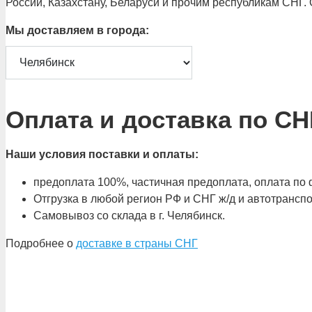
России, Казахстану, Беларуси и прочим республикам СНГ.
Мы доставляем в города:
Оплата и доставка по СН
Наши условия поставки и оплаты:
предоплата 100%, частичная предоплата, оплата по ф
Отгрузка в любой регион РФ и СНГ ж/д и автотрансп
Самовывоз со склада в г. Челябинск.
Подробнее о
доставке в страны СНГ