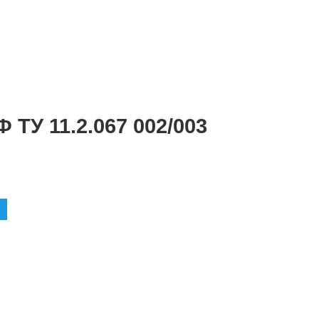
У 11.2.067 002/003