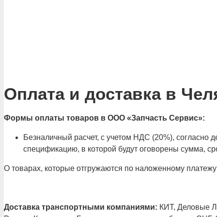
Оплата и доставка в Чел
Формы оплаты товаров в ООО «Запчасть Сервис»:
Безналичный расчет, с учетом НДС (20%), согласно
спецификацию, в которой будут оговорены сумма, сро
О товарах, которые отгружаются по наложенному платежу
Доставка транспортными компаниями:
КИТ, Деловые Ли