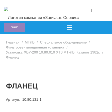
ПРАЙС
Главная
/
МТЛБ
/
Специальное оборудование
/
Фильтровентиляционная установка
/
Установка ФВУ-200 10.80.010 ХТЗ МТ-ЛБ. Каталог 1982г.
/
Фланец
ФЛАНЕЦ
Артикул:
10.80.131-1