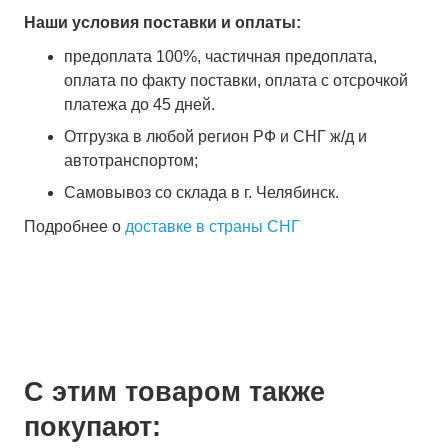
Наши условия поставки и оплаты:
предоплата 100%, частичная предоплата,
оплата по факту поставки, оплата с отсрочкой
платежа до 45 дней.
Отгрузка в любой регион РФ и СНГ ж/д и
автотранспортом;
Самовывоз со склада в г. Челябинск.
Подробнее о
доставке в страны СНГ
С этим товаром также
покупают: