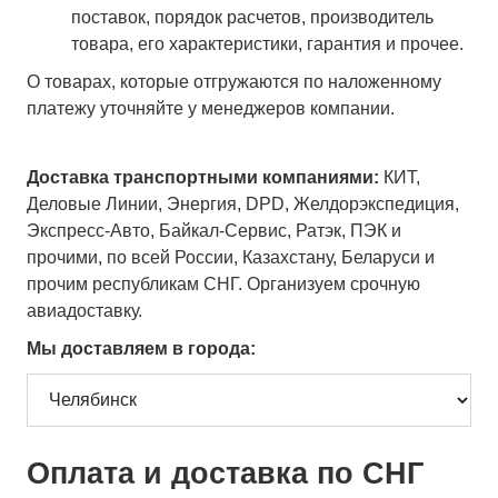
поставок, порядок расчетов, производитель
товара, его характеристики, гарантия и прочее.
О товарах, которые отгружаются по наложенному
платежу уточняйте у менеджеров компании.
Доставка транспортными компаниями:
КИТ,
Деловые Линии, Энергия, DPD, Желдорэкспедиция,
Экспресс-Авто, Байкал-Сервис, Ратэк, ПЭК и
прочими, по всей России, Казахстану, Беларуси и
прочим республикам СНГ. Организуем срочную
авиадоставку.
Мы доставляем в города:
Оплата и доставка по СНГ