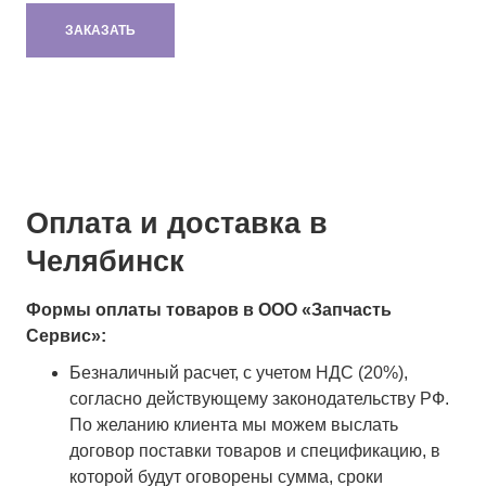
ЗАКАЗАТЬ
Оплата и доставка в
Челябинск
Формы оплаты товаров в ООО «Запчасть
Сервис»:
Безналичный расчет, с учетом НДС (20%),
согласно действующему законодательству РФ.
По желанию клиента мы можем выслать
договор поставки товаров и спецификацию, в
которой будут оговорены сумма, сроки