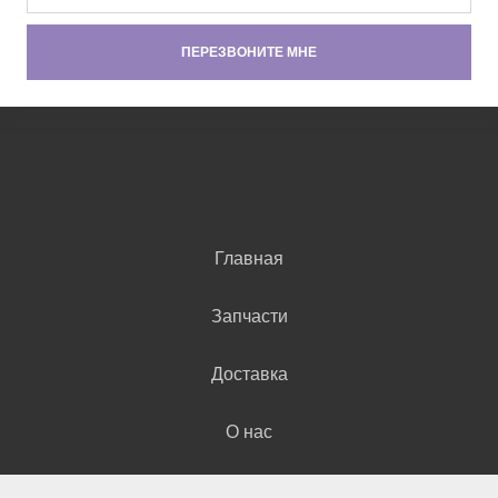
Главная
Запчасти
Доставка
О нас
Контакты