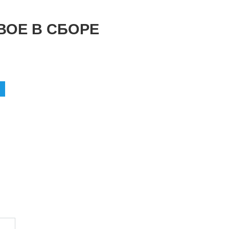
ВОЕ В СБОРЕ