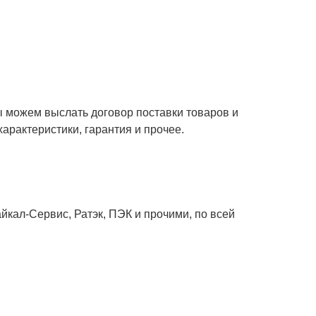
ы можем выслать договор поставки товаров и
характеристики, гарантия и прочее.
кал-Сервис, Ратэк, ПЭК и прочими, по всей