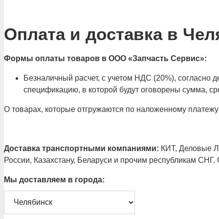
Оплата и доставка в Чел
Формы оплаты товаров в ООО «Запчасть Сервис»:
Безналичный расчет, с учетом НДС (20%), согласно
спецификацию, в которой будут оговорены сумма, сро
О товарах, которые отгружаются по наложенному платежу
Доставка транспортными компаниями:
КИТ, Деловые Ли
России, Казахстану, Беларуси и прочим республикам СНГ.
Мы доставляем в города: