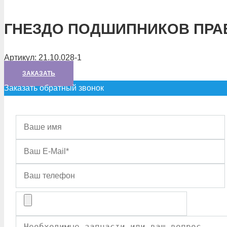
ГНЕЗДО ПОДШИПНИКОВ ПРА
Артикул:
21.10.028-1
ЗАКАЗАТЬ
Заказать обратный звонок