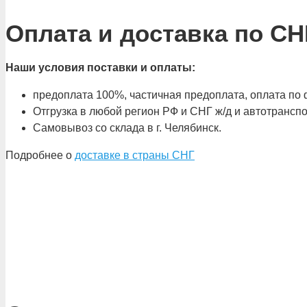
Оплата и доставка по СН
Наши условия поставки и оплаты:
предоплата 100%, частичная предоплата, оплата по ф
Отгрузка в любой регион РФ и СНГ ж/д и автотрансп
Самовывоз со склада в г. Челябинск.
Подробнее о
доставке в страны СНГ