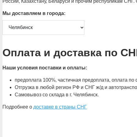
России, Казахстану, Беларуси и прочим республикам СНГ.
Мы доставляем в города:
Оплата и доставка по СН
Наши условия поставки и оплаты:
предоплата 100%, частичная предоплата, оплата по ф
Отгрузка в любой регион РФ и СНГ ж/д и автотрансп
Самовывоз со склада в г. Челябинск.
Подробнее о
доставке в страны СНГ