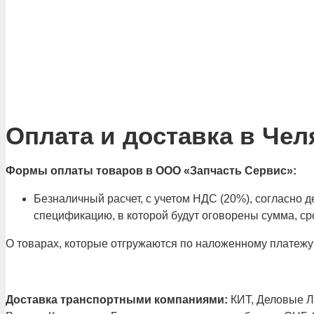
Оплата и доставка в Чел
Формы оплаты товаров в ООО «Запчасть Сервис»:
Безналичный расчет, с учетом НДС (20%), согласно
спецификацию, в которой будут оговорены сумма, сро
О товарах, которые отгружаются по наложенному платежу
Доставка транспортными компаниями:
КИТ, Деловые Ли