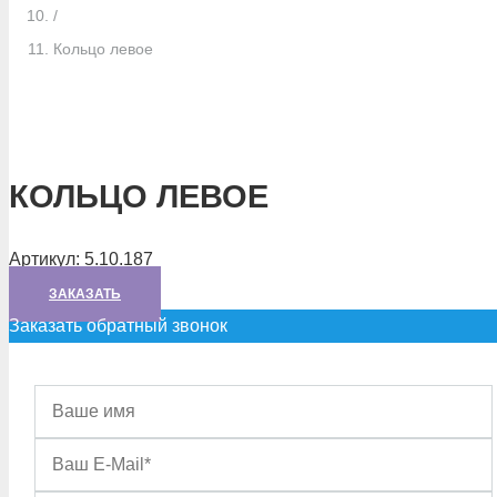
/
Кольцо левое
КОЛЬЦО ЛЕВОЕ
Артикул:
5.10.187
ЗАКАЗАТЬ
Заказать обратный звонок