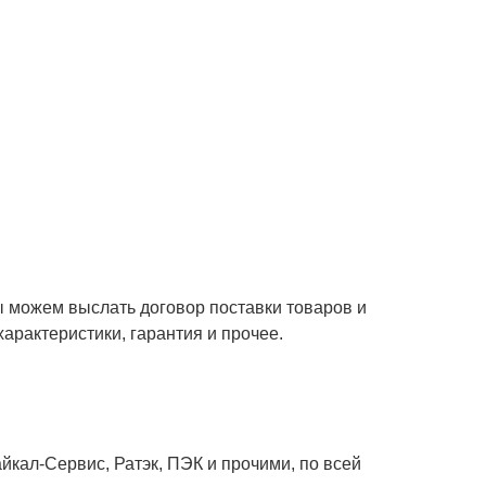
ы можем выслать договор поставки товаров и
характеристики, гарантия и прочее.
кал-Сервис, Ратэк, ПЭК и прочими, по всей