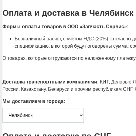
Оплата и доставка в Челябинск
Формы оплаты товаров в ООО «Запчасть Сервис»:
Безналичный расчет, с учетом НДС (20%), согласно
спецификацию, в которой будут оговорены сумма, сро
О товарах, которые отгружаются по наложенному платежу
Доставка транспортными компаниями:
КИТ, Деловые Ли
России, Казахстану, Беларуси и прочим республикам СНГ.
Мы доставляем в города: