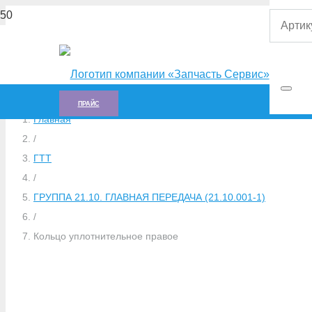
ПРАЙС
Главная
/
ГTT
/
ГРУППА 21.10. ГЛАВНАЯ ПЕРЕДАЧА (21.10.001-1)
/
Кольцо уплотнительное правое