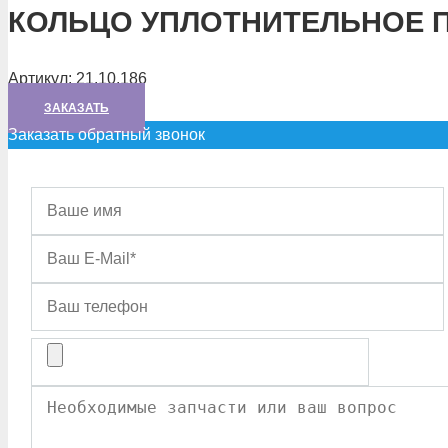
КОЛЬЦО УПЛОТНИТЕЛЬНОЕ 
Артикул:
21.10.186
ЗАКАЗАТЬ
Заказать обратный звонок