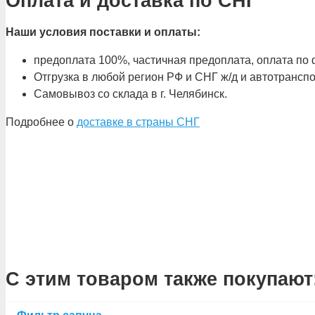
Оплата и доставка по СНГ
Наши условия поставки и оплаты:
предоплата 100%, частичная предоплата, оплата по ф
Отгрузка в любой регион РФ и СНГ ж/д и автотрансп
Самовывоз со склада в г. Челябинск.
Подробнее о
доставке в страны СНГ
С этим товаром также покупают