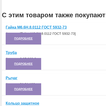
С этим товаром также покупают
Гайка М6.6Н.8.0112 ГОСТ 5932-73
Артикул:
[Гайка М6.6Н.8.0112 ГОСТ 5932-73]
ПОДРОБНЕЕ
Труба
Артикул:
8.05.068-2
ПОДРОБНЕЕ
Рычаг
Артикул:
21.21.193
ПОДРОБНЕЕ
Кольцо защитное