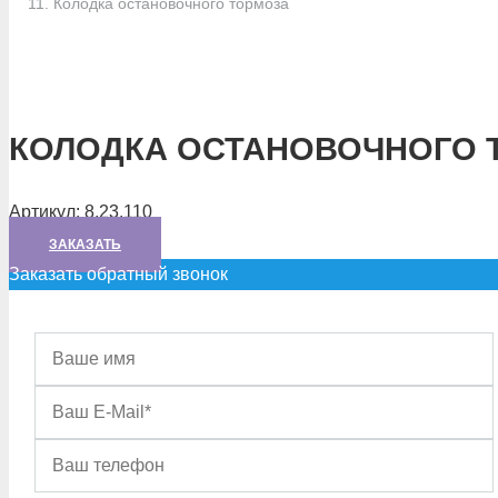
Колодка остановочного тормоза
КОЛОДКА ОСТАНОВОЧНОГО 
Артикул:
8.23.110
ЗАКАЗАТЬ
Заказать обратный звонок