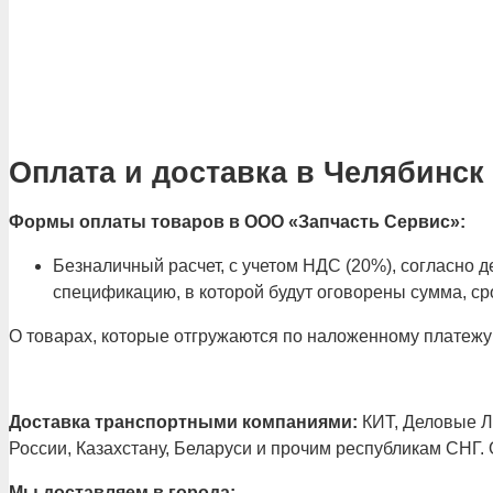
Оплата и доставка в Челябинск
Формы оплаты товаров в ООО «Запчасть Сервис»:
Безналичный расчет, с учетом НДС (20%), согласно
спецификацию, в которой будут оговорены сумма, сро
О товарах, которые отгружаются по наложенному платежу
Доставка транспортными компаниями:
КИТ, Деловые Ли
России, Казахстану, Беларуси и прочим республикам СНГ.
Мы доставляем в города: