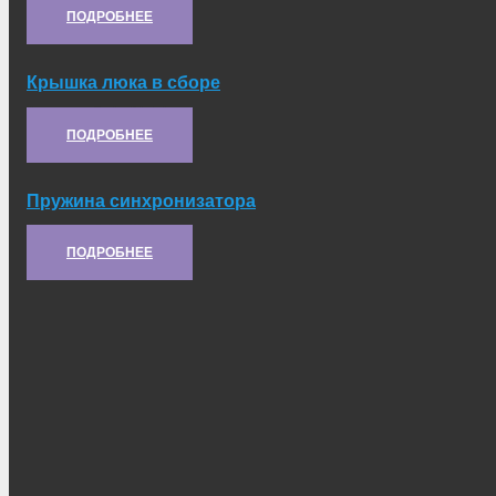
ПОДРОБНЕЕ
Крышка люка в сборе
Артикул:
6.47.014-1
ПОДРОБНЕЕ
Пружина синхронизатора
Артикул:
8.10.260
ПОДРОБНЕЕ