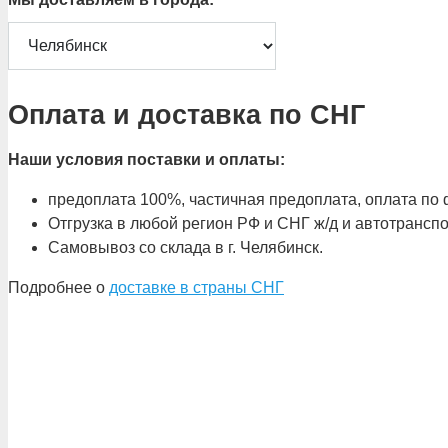
Оплата и доставка по СНГ
Наши условия поставки и оплаты:
предоплата 100%, частичная предоплата, оплата по ф
Отгрузка в любой регион РФ и СНГ ж/д и автотрансп
Самовывоз со склада в г. Челябинск.
Подробнее о
доставке в страны СНГ