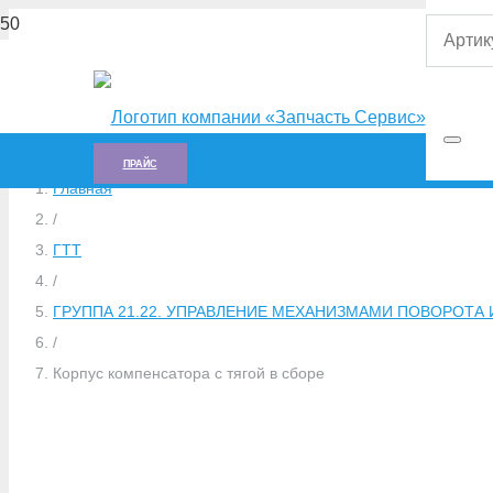
ПРАЙС
Главная
/
ГTT
/
ГРУППА 21.22. УПРАВЛЕНИЕ МЕХАНИЗМАМИ ПОВОРОТА И 
/
Корпус компенсатора с тягой в сборе