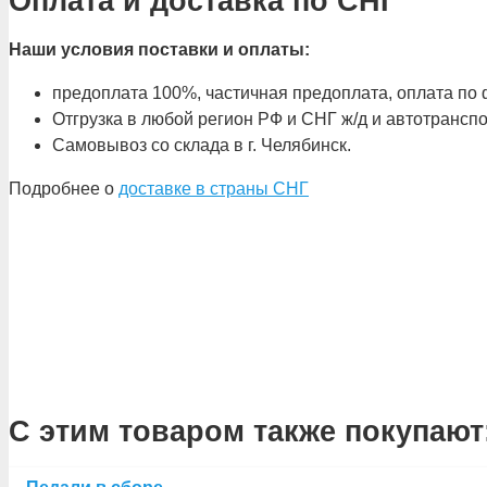
Оплата и доставка по СНГ
Наши условия поставки и оплаты:
предоплата 100%, частичная предоплата, оплата по ф
Отгрузка в любой регион РФ и СНГ ж/д и автотрансп
Самовывоз со склада в г. Челябинск.
Подробнее о
доставке в страны СНГ
С этим товаром также покупают