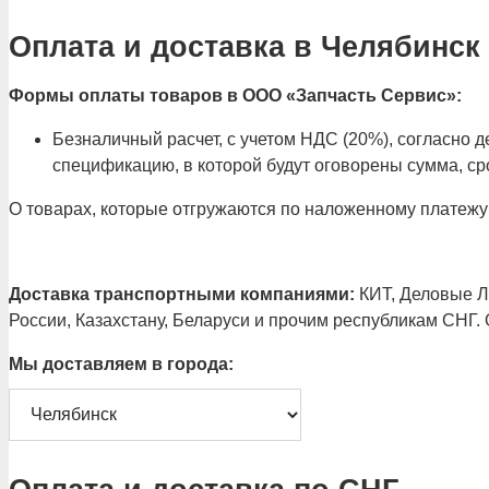
Оплата и доставка в Челябинск
Формы оплаты товаров в ООО «Запчасть Сервис»:
Безналичный расчет, с учетом НДС (20%), согласно
спецификацию, в которой будут оговорены сумма, сро
О товарах, которые отгружаются по наложенному платежу
Доставка транспортными компаниями:
КИТ, Деловые Ли
России, Казахстану, Беларуси и прочим республикам СНГ.
Мы доставляем в города: