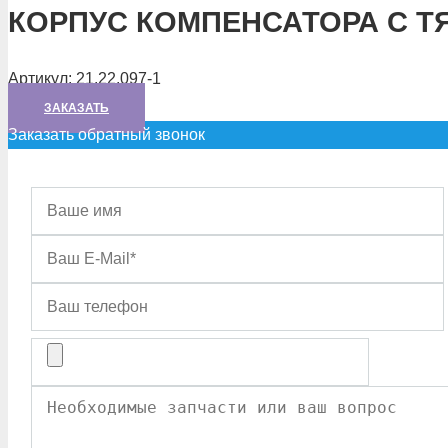
КОРПУС КОМПЕНСАТОРА С Т
Артикул:
21.22.097-1
ЗАКАЗАТЬ
Заказать обратный звонок