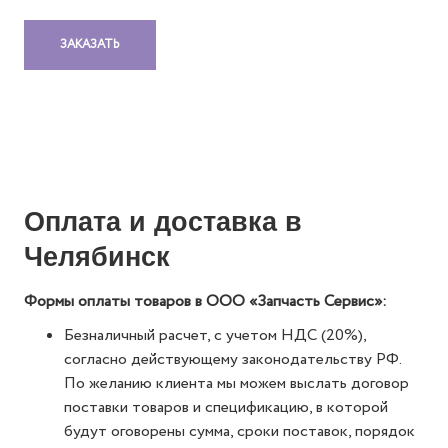
ЗАКАЗАТЬ
Оплата и доставка в
Челябинск
Формы оплаты товаров в ООО «Запчасть Сервис»:
Безналичный расчет, с учетом НДС (20%),
согласно действующему законодательству РФ.
По желанию клиента мы можем выслать договор
поставки товаров и спецификацию, в которой
будут оговорены сумма, сроки поставок, порядок