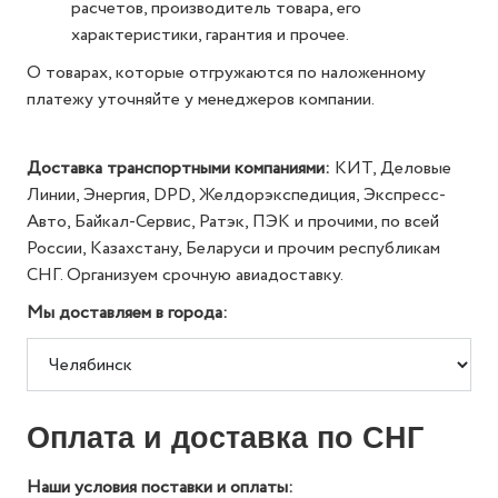
расчетов, производитель товара, его
характеристики, гарантия и прочее.
О товарах, которые отгружаются по наложенному
платежу уточняйте у менеджеров компании.
Доставка транспортными компаниями:
КИТ, Деловые
Линии, Энергия, DPD, Желдорэкспедиция, Экспресс-
Авто, Байкал-Сервис, Ратэк, ПЭК и прочими, по всей
России, Казахстану, Беларуси и прочим республикам
СНГ. Организуем срочную авиадоставку.
Мы доставляем в города:
Оплата и доставка по СНГ
Наши условия поставки и оплаты: