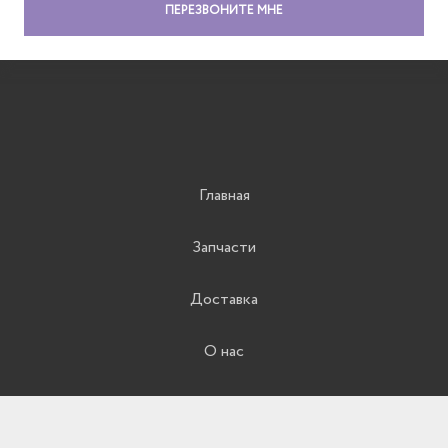
Главная
Запчасти
Доставка
О нас
Контакты