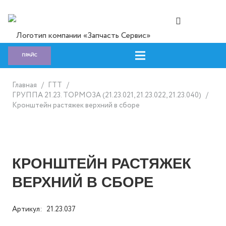
ПРАЙС
Главная
/
ГTT
/
ГРУППА 21.23. ТОРМОЗА (21.23.021, 21.23.022, 21.23.040)
/
Кронштейн растяжек верхний в сборе
КРОНШТЕЙН РАСТЯЖЕК
ВЕРХНИЙ В СБОРЕ
Артикул:
21.23.037