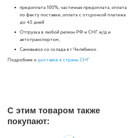
предоплата 100%, частичная предоплата, оплата
по факту поставки, оплата с отсрочкой платежа
до 45 дней.
Отгрузка в любой регион РФ и СНГ ж/д и
автотранспортом;
Самовывоз со склада в г. Челябинск.
Подробнее о
доставке в страны СНГ
С этим товаром также
покупают: