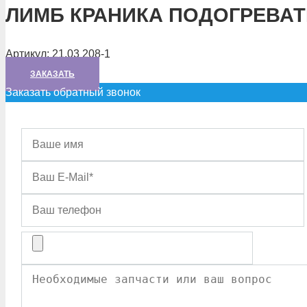
ЛИМБ КРАНИКА ПОДОГРЕВА
Артикул:
21.03 208-1
ЗАКАЗАТЬ
Заказать обратный звонок