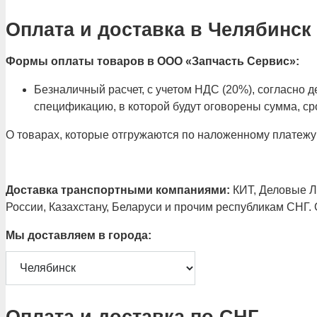
Оплата и доставка в Челябинск
Формы оплаты товаров в ООО «Запчасть Сервис»:
Безналичный расчет, с учетом НДС (20%), согласно
спецификацию, в которой будут оговорены сумма, сро
О товарах, которые отгружаются по наложенному платежу
Доставка транспортными компаниями:
КИТ, Деловые Ли
России, Казахстану, Беларуси и прочим республикам СНГ.
Мы доставляем в города:
Оплата и доставка по СНГ