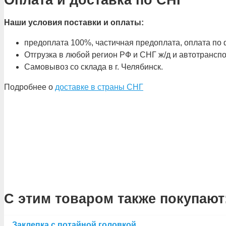
Наши условия поставки и оплаты:
предоплата 100%, частичная предоплата, оплата по ф
Отгрузка в любой регион РФ и СНГ ж/д и автотрансп
Самовывоз со склада в г. Челябинск.
Подробнее о
доставке в страны СНГ
С этим товаром также покупают
Заклепка с потайной головкой