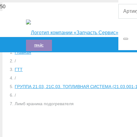
ПРАЙС
Главная
/
ГTT
/
ГРУППА 21.03, 21С.03. ТОПЛИВНАЯ СИСТЕМА (21.03.001-1,
/
Лимб краника подогревателя