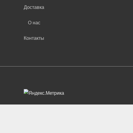
Доставка
О нас
Контакты