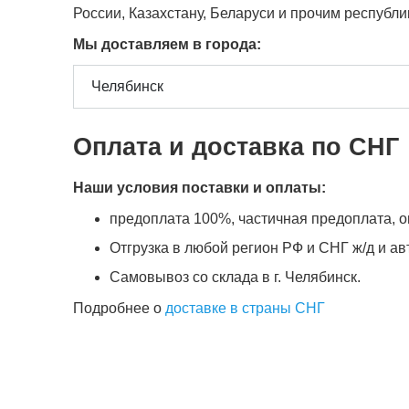
России, Казахстану, Беларуси и прочим республ
Мы доставляем в города:
Оплата и доставка по СНГ
Наши условия поставки и оплаты:
предоплата 100%, частичная предоплата, оп
Отгрузка в любой регион РФ и СНГ ж/д и а
Самовывоз со склада в г. Челябинск.
Подробнее о
доставке в страны СНГ