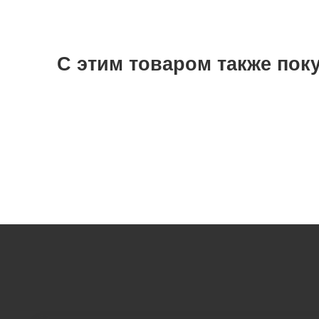
С этим товаром также пок