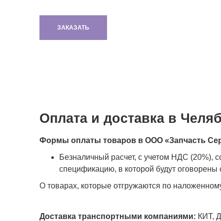
ЗАКАЗАТЬ
Оплата и доставка в Челя
Формы оплаты товаров в ООО «Запчасть Се
Безналичный расчет, с учетом НДС (20%), 
спецификацию, в которой будут оговорены с
О товарах, которые отгружаются по наложенном
Доставка транспортными компаниями:
КИТ, Д