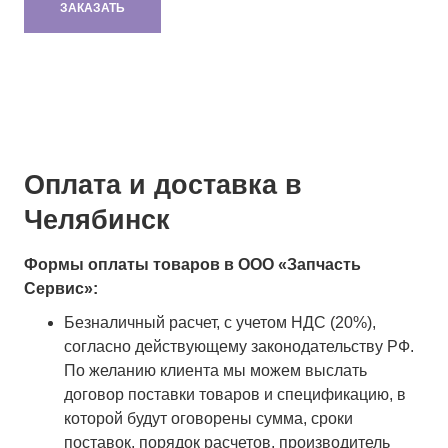
ЗАКАЗАТЬ
Оплата и доставка в
Челябинск
Формы оплаты товаров в ООО «Запчасть
Сервис»:
Безналичный расчет, с учетом НДС (20%),
согласно действующему законодательству РФ.
По желанию клиента мы можем выслать
договор поставки товаров и спецификацию, в
которой будут оговорены сумма, сроки
поставок, порядок расчетов, производитель