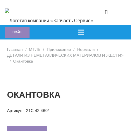
ПРАЙС
Главная
/
МТЛБ
/
Приложение
/
Нормали
/
ДЕТАЛИ ИЗ НЕМЕТАЛЛИЧЕСКИХ МАТЕРИАЛОВ И ЖЕСТИ>
/
Окантовка
ОКАНТОВКА
Артикул:
21С.42.460*