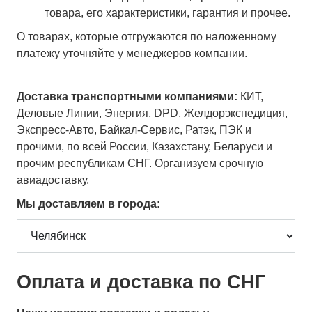
товара, его характеристики, гарантия и прочее.
О товарах, которые отгружаются по наложенному
платежу уточняйте у менеджеров компании.
Доставка транспортными компаниями:
КИТ,
Деловые Линии, Энергия, DPD, Желдорэкспедиция,
Экспресс-Авто, Байкал-Сервис, Ратэк, ПЭК и
прочими, по всей России, Казахстану, Беларуси и
прочим республикам СНГ. Организуем срочную
авиадоставку.
Мы доставляем в города:
Оплата и доставка по СНГ