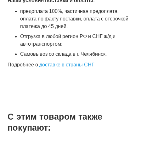
Наши условия поставки и оплаты:
предоплата 100%, частичная предоплата,
оплата по факту поставки, оплата с отсрочкой
платежа до 45 дней.
Отгрузка в любой регион РФ и СНГ ж/д и
автотранспортом;
Самовывоз со склада в г. Челябинск.
Подробнее о
доставке в страны СНГ
С этим товаром также
покупают: