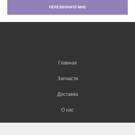
Главная
Запчасти
Доставка
О нас
Контакты