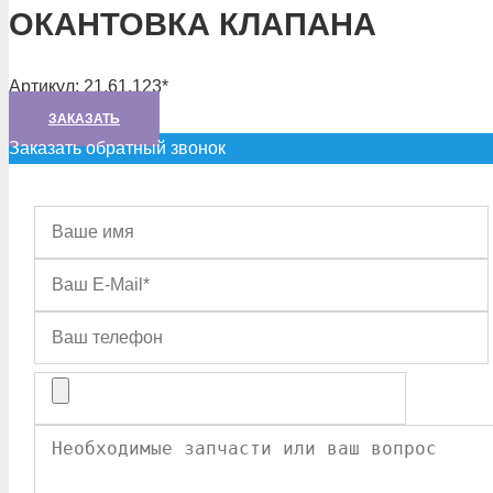
ОКАНТОВКА КЛАПАНА
Артикул:
21.61.123*
ЗАКАЗАТЬ
Заказать обратный звонок