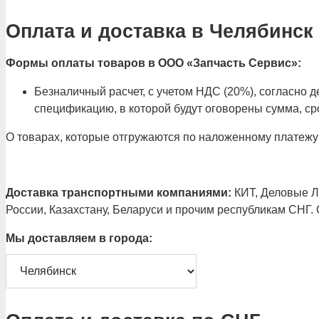
Оплата и доставка в Челябинск
Формы оплаты товаров в ООО «Запчасть Сервис»:
Безналичный расчет, с учетом НДС (20%), согласно
спецификацию, в которой будут оговорены сумма, сро
О товарах, которые отгружаются по наложенному платежу
Доставка транспортными компаниями:
КИТ, Деловые Ли
России, Казахстану, Беларуси и прочим республикам СНГ.
Мы доставляем в города: