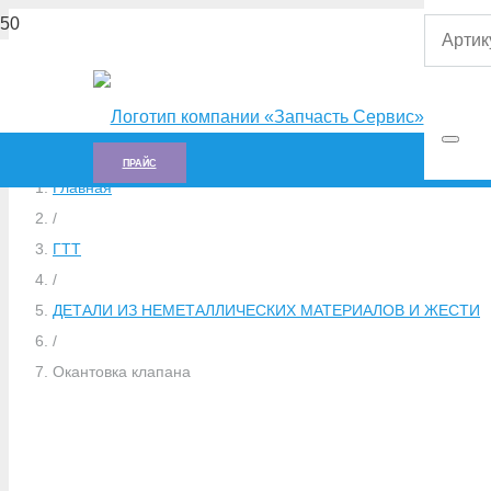
ПРАЙС
Главная
/
ГTT
/
ДЕТАЛИ ИЗ НЕМЕТАЛЛИЧЕСКИХ МАТЕРИАЛОВ И ЖЕСТИ
/
Окантовка клапана