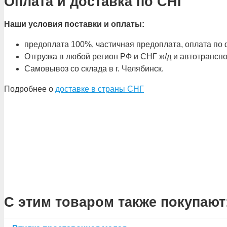
Оплата и доставка по СНГ
Наши условия поставки и оплаты:
предоплата 100%, частичная предоплата, оплата по ф
Отгрузка в любой регион РФ и СНГ ж/д и автотрансп
Самовывоз со склада в г. Челябинск.
Подробнее о
доставке в страны СНГ
С этим товаром также покупают