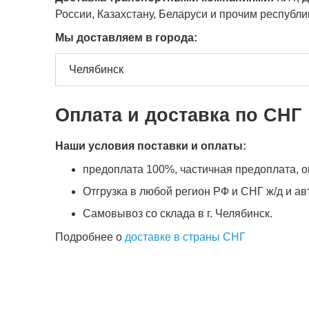
России, Казахстану, Беларуси и прочим республ
Мы доставляем в города:
Оплата и доставка по СНГ
Наши условия поставки и оплаты:
предоплата 100%, частичная предоплата, оп
Отгрузка в любой регион РФ и СНГ ж/д и а
Самовывоз со склада в г. Челябинск.
Подробнее о
доставке в страны СНГ