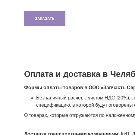
ЗАКАЗАТЬ
Оплата и доставка в Челя
Формы оплаты товаров в ООО «Запчасть Се
Безналичный расчет, с учетом НДС (20%), 
спецификацию, в которой будут оговорены с
О товарах, которые отгружаются по наложенном
Доставка транспортными компаниями:
КИТ, Д