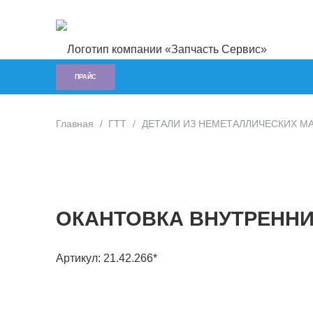
ПРАЙС
Главная
/
ГTT
/
ДЕТАЛИ ИЗ НЕМЕТАЛЛИЧЕСКИХ М
ОКАНТОВКА ВНУТРЕНН
Артикул:
21.42.266*