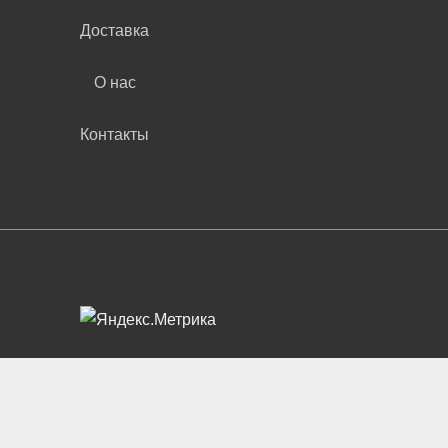
Доставка
О нас
Контакты