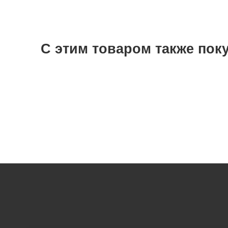
С этим товаром также пок