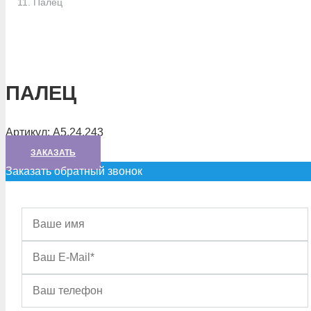
Палец
ПАЛЕЦ
Артикул:
А5.24.243
ЗАКАЗАТЬ
Заказать обратный звонок