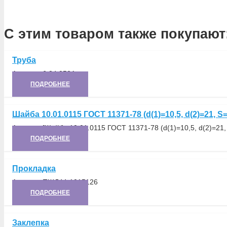
С этим товаром также покупают
Труба
Артикул:
6.24.052А
ПОДРОБНЕЕ
Шайба 10.01.0115 ГОСТ 11371-78 (d(1)=10,5, d(2)=21, S=
Артикул:
[Шайба 10.01.0115 ГОСТ 11371-78 (d(1)=10,5, d(2)=21, 
ПОДРОБНЕЕ
Прокладка
Артикул:
ПЖД44-1015126
ПОДРОБНЕЕ
Заклепка