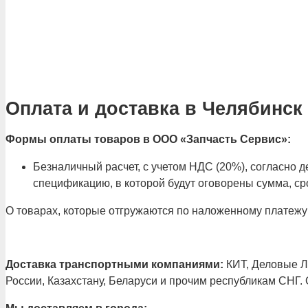
Оплата и доставка в Челябинск
Формы оплаты товаров в ООО «Запчасть Сервис»:
Безналичный расчет, с учетом НДС (20%), согласно
спецификацию, в которой будут оговорены сумма, сро
О товарах, которые отгружаются по наложенному платежу
Доставка транспортными компаниями:
КИТ, Деловые Ли
России, Казахстану, Беларуси и прочим республикам СНГ.