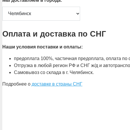
Мы доставляем в города:
Оплата и доставка по СНГ
Наши условия поставки и оплаты:
предоплата 100%, частичная предоплата, оплата по ф
Отгрузка в любой регион РФ и СНГ ж/д и автотрансп
Самовывоз со склада в г. Челябинск.
Подробнее о
доставке в страны СНГ