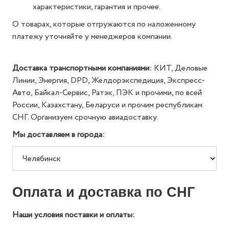
характеристики, гарантия и прочее.
О товарах, которые отгружаются по наложенному
платежу уточняйте у менеджеров компании.
Доставка транспортными компаниями:
КИТ, Деловые
Линии, Энергия, DPD, Желдорэкспедиция, Экспресс-
Авто, Байкал-Сервис, Ратэк, ПЭК и прочими, по всей
России, Казахстану, Беларуси и прочим республикам
СНГ. Организуем срочную авиадоставку.
Мы доставляем в города:
Оплата и доставка по СНГ
Наши условия поставки и оплаты: