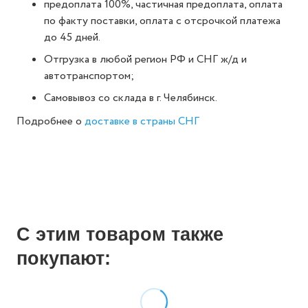
предоплата 100%, частичная предоплата, оплата
по факту поставки, оплата с отсрочкой платежа
до 45 дней.
Отгрузка в любой регион РФ и СНГ ж/д и
автотранспортом;
Самовывоз со склада в г. Челябинск.
Подробнее о
доставке в страны СНГ
С этим товаром также
покупают: