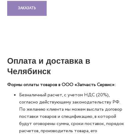
ЗАКАЗАТЬ
Оплата и доставка в
Челябинск
Формы оплаты товаров в ООО «Запчасть Сервис»:
Безналичный расчет, с учетом НДС (20%),
согласно действующему законодательству РФ.
По желанию клиента мы можем выслать договор
поставки товаров и спецификацию, в которой
будут оговорены сумма, сроки поставок, порядок
расчетов, производитель товара, его