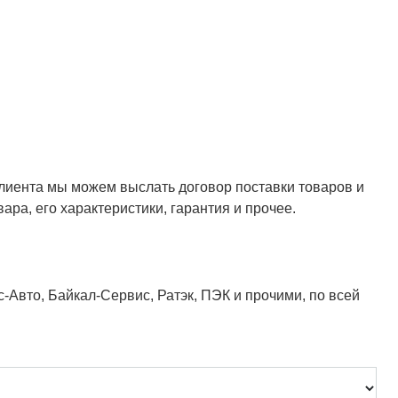
клиента мы можем выслать договор поставки товаров и
ара, его характеристики, гарантия и прочее.
Авто, Байкал-Сервис, Ратэк, ПЭК и прочими, по всей