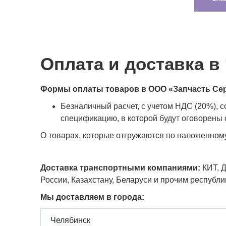
Оплата и доставка в
Формы оплаты товаров в ООО «Запчасть Се
Безналичный расчет, с учетом НДС (20%), 
спецификацию, в которой будут оговорены с
О товарах, которые отгружаются по наложенном
Доставка транспортными компаниями:
КИТ, Д
России, Казахстану, Беларуси и прочим республ
Мы доставляем в города: