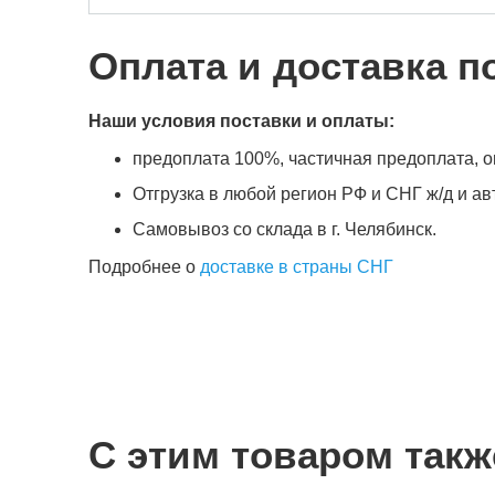
Оплата и доставка п
Наши условия поставки и оплаты:
предоплата 100%, частичная предоплата, оп
Отгрузка в любой регион РФ и СНГ ж/д и а
Самовывоз со склада в г. Челябинск.
Подробнее о
доставке в страны СНГ
С этим товаром такж