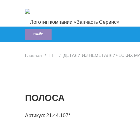
ПРАЙС
Главная
/
ГTT
/
ДЕТАЛИ ИЗ НЕМЕТАЛЛИЧЕСКИХ М
ПОЛОСА
Артикул:
21.44.107*