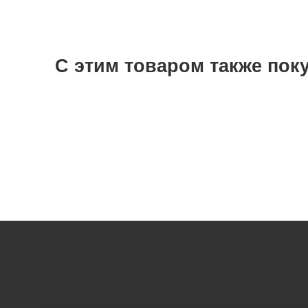
С этим товаром также пок