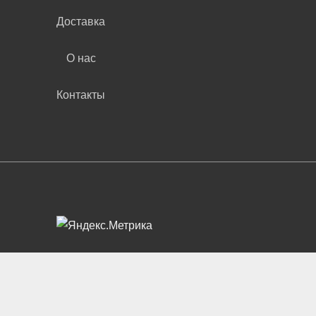
Доставка
О нас
Контакты