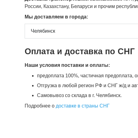
России, Казахстану, Беларуси и прочим республ
Мы доставляем в города:
Оплата и доставка по СНГ
Наши условия поставки и оплаты:
предоплата 100%, частичная предоплата, оп
Отгрузка в любой регион РФ и СНГ ж/д и а
Самовывоз со склада в г. Челябинск.
Подробнее о
доставке в страны СНГ