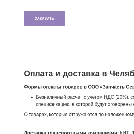
ЗАКАЗАТЬ
Оплата и доставка в Челя
Формы оплаты товаров в ООО «Запчасть Се
Безналичный расчет, с учетом НДС (20%), 
спецификацию, в которой будут оговорены с
О товарах, которые отгружаются по наложенном
Доставка транспортными компаниями:
КИТ, Д