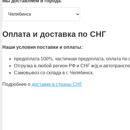
Мы доставляем в города:
Оплата и доставка по СНГ
Наши условия поставки и оплаты:
предоплата 100%, частичная предоплата, оплата по ф
Отгрузка в любой регион РФ и СНГ ж/д и автотрансп
Самовывоз со склада в г. Челябинск.
Подробнее о
доставке в страны СНГ