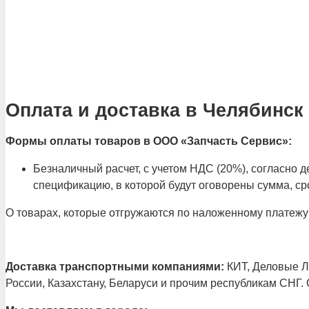
Оплата и доставка в Челябинск
Формы оплаты товаров в ООО «Запчасть Сервис»:
Безналичный расчет, с учетом НДС (20%), согласно
спецификацию, в которой будут оговорены сумма, сро
О товарах, которые отгружаются по наложенному платежу
Доставка транспортными компаниями:
КИТ, Деловые Ли
России, Казахстану, Беларуси и прочим республикам СНГ.