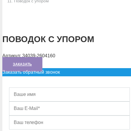
Поводок с упором
ПОВОДОК С УПОРОМ
Артикул:
34039-2604160
ЗАКАЗАТЬ
Заказать обратный звонок