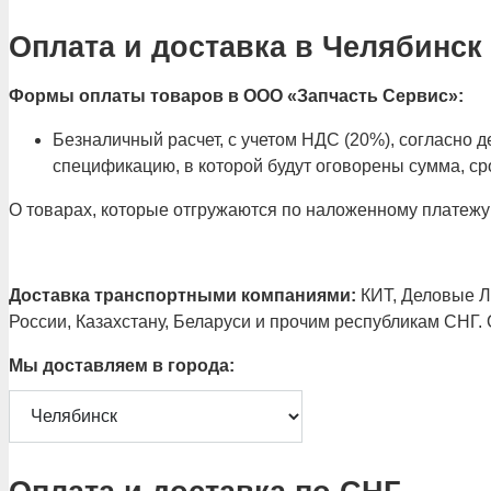
Оплата и доставка в Челябинск
Формы оплаты товаров в ООО «Запчасть Сервис»:
Безналичный расчет, с учетом НДС (20%), согласно
спецификацию, в которой будут оговорены сумма, сро
О товарах, которые отгружаются по наложенному платежу
Доставка транспортными компаниями:
КИТ, Деловые Ли
России, Казахстану, Беларуси и прочим республикам СНГ.
Мы доставляем в города: