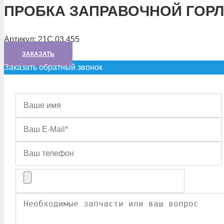
ПРОБКА ЗАПРАВОЧНОЙ ГОР
Артикул:
21С.03.455
ЗАКАЗАТЬ
Заказать обратный звонок