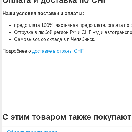
Оплата и доставка по СНГ
Наши условия поставки и оплаты:
предоплата 100%, частичная предоплата, оплата по ф
Отгрузка в любой регион РФ и СНГ ж/д и автотрансп
Самовывоз со склада в г. Челябинск.
Подробнее о
доставке в страны СНГ
С этим товаром также покупают