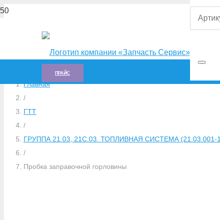
ПРАЙС
Главная
/
ГTT
/
ГРУППА 21.03, 21С.03. ТОПЛИВНАЯ СИСТЕМА (21.03.001-1,
/
Пробка заправочной горловины