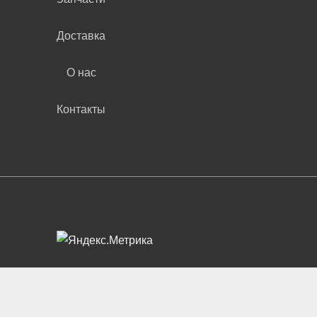
Доставка
О нас
Контакты