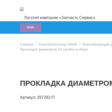
ПРАЙС
Главная
/
Снегоболотоход-34036
/
Комплектующие д
Прокладка диаметром 22 пробки в сборе
ПРОКЛАДКА ДИАМЕТРОМ
Артикул:
297282-П