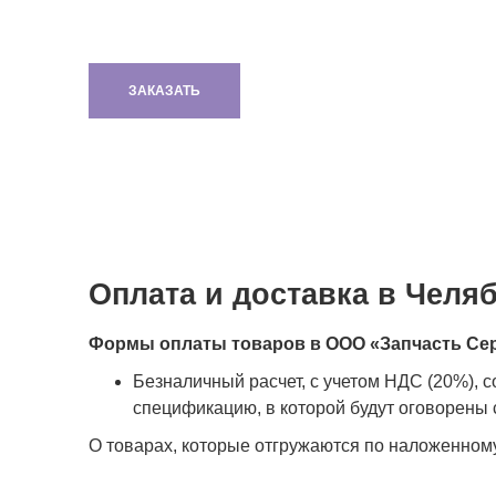
ЗАКАЗАТЬ
Оплата и доставка в Челя
Формы оплаты товаров в ООО «Запчасть Се
Безналичный расчет, с учетом НДС (20%), 
спецификацию, в которой будут оговорены с
О товарах, которые отгружаются по наложенном