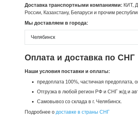
Доставка транспортными компаниями:
КИТ, Д
России, Казахстану, Беларуси и прочим республ
Мы доставляем в города:
Оплата и доставка по СНГ
Наши условия поставки и оплаты:
предоплата 100%, частичная предоплата, оп
Отгрузка в любой регион РФ и СНГ ж/д и а
Самовывоз со склада в г. Челябинск.
Подробнее о
доставке в страны СНГ