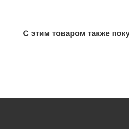
С этим товаром также пок