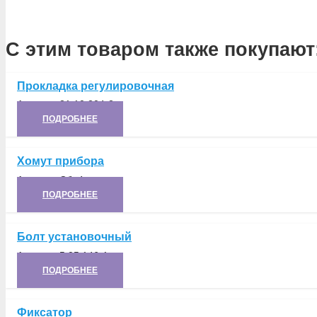
С этим товаром также покупают
Прокладка регулировочная
Артикул:
21.10.204-2
ПОДРОБНЕЕ
Хомут прибора
Артикул:
Сб. 4
ПОДРОБНЕЕ
Болт установочный
Артикул:
5.05.146-1
ПОДРОБНЕЕ
Фиксатор