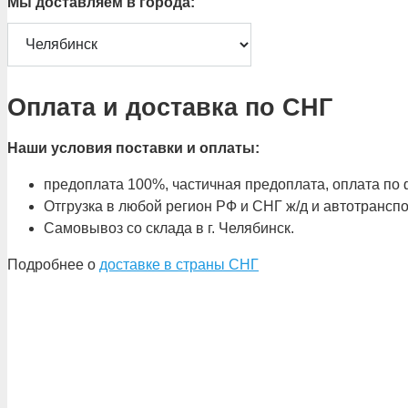
Мы доставляем в города:
Оплата и доставка по СНГ
Наши условия поставки и оплаты:
предоплата 100%, частичная предоплата, оплата по ф
Отгрузка в любой регион РФ и СНГ ж/д и автотрансп
Самовывоз со склада в г. Челябинск.
Подробнее о
доставке в страны СНГ