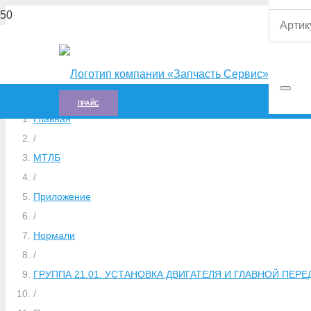
ПРАЙС
Главная
/
МТЛБ
/
Приложение
/
Нормали
/
ГРУППА 21.01. УСТАНОВКА ДВИГАТЕЛЯ И ГЛАВНОЙ ПЕРЕДА
/