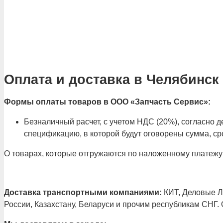
Оплата и доставка в Челябинск
Формы оплаты товаров в ООО «Запчасть Сервис»:
Безналичный расчет, с учетом НДС (20%), согласно
спецификацию, в которой будут оговорены сумма, сро
О товарах, которые отгружаются по наложенному платежу
Доставка транспортными компаниями:
КИТ, Деловые Ли
России, Казахстану, Беларуси и прочим республикам СНГ.