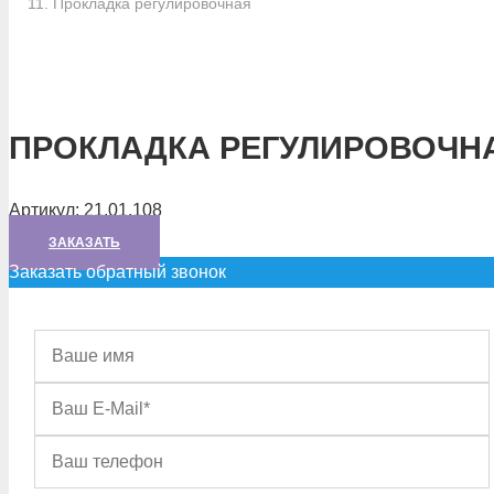
Прокладка регулировочная
ПРОКЛАДКА РЕГУЛИРОВОЧН
Артикул:
21.01.108
ЗАКАЗАТЬ
Заказать обратный звонок