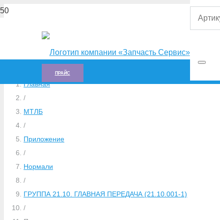
ПРАЙС
Главная
/
МТЛБ
/
Приложение
/
Нормали
/
ГРУППА 21.10. ГЛАВНАЯ ПЕРЕДАЧА (21.10.001-1)
/