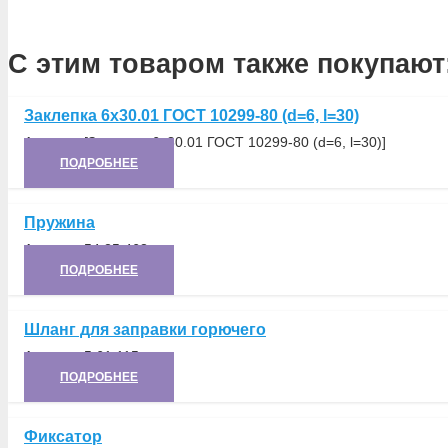
С этим товаром также покупают
Заклепка 6х30.01 ГОСТ 10299-80 (d=6, l=30)
Артикул:
[Заклепка 6х30.01 ГОСТ 10299-80 (d=6, l=30)]
ПОДРОБНЕЕ
Пружина
Артикул:
54.25.463
ПОДРОБНЕЕ
Шланг для заправки горючего
Артикул:
5.61.115
ПОДРОБНЕЕ
Фиксатор