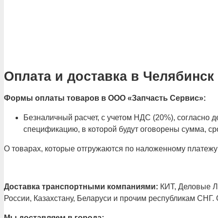
Оплата и доставка в Челябинск
Формы оплаты товаров в ООО «Запчасть Сервис»:
Безналичный расчет, с учетом НДС (20%), согласно
спецификацию, в которой будут оговорены сумма, сро
О товарах, которые отгружаются по наложенному платежу
Доставка транспортными компаниями:
КИТ, Деловые Ли
России, Казахстану, Беларуси и прочим республикам СНГ.
Мы доставляем в города: