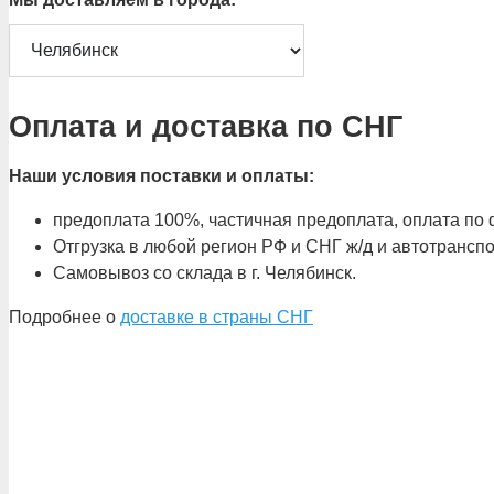
Оплата и доставка по СНГ
Наши условия поставки и оплаты:
предоплата 100%, частичная предоплата, оплата по ф
Отгрузка в любой регион РФ и СНГ ж/д и автотрансп
Самовывоз со склада в г. Челябинск.
Подробнее о
доставке в страны СНГ