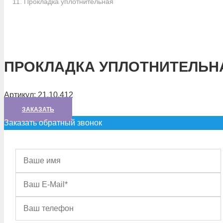
Прокладка уплотнительная
ПРОКЛАДКА УПЛОТНИТЕЛЬН
Артикул:
21.10.412
ЗАКАЗАТЬ
Заказать обратный звонок