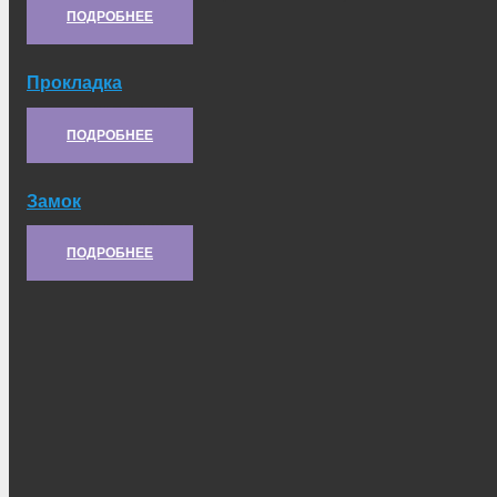
ПОДРОБНЕЕ
Прокладка
Артикул:
21С.03.445
ПОДРОБНЕЕ
Замок
Артикул:
10.03.322
ПОДРОБНЕЕ