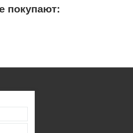
е покупают: