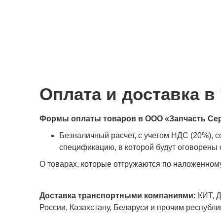
Оплата и доставка в
Формы оплаты товаров в ООО «Запчасть Се
Безналичный расчет, с учетом НДС (20%), 
спецификацию, в которой будут оговорены с
О товарах, которые отгружаются по наложенном
Доставка транспортными компаниями:
КИТ, Д
России, Казахстану, Беларуси и прочим республ