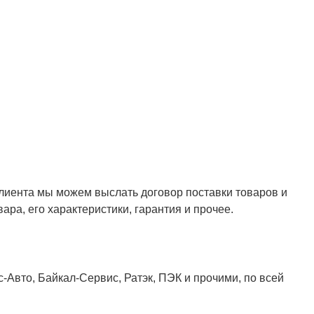
клиента мы можем выслать договор поставки товаров и
ара, его характеристики, гарантия и прочее.
Авто, Байкал-Сервис, Ратэк, ПЭК и прочими, по всей