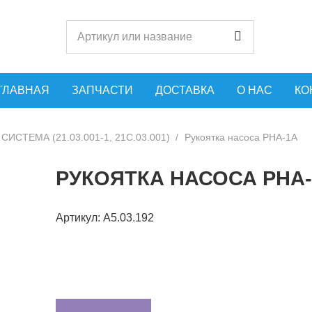
ГЛАВНАЯ
ЗАПЧАСТИ
ДОСТАВКА
О НАС
КО
СИСТЕМА (21.03.001-1, 21С.03.001)
/
Рукоятка насоса РНА-1А
РУКОЯТКА НАСОСА РНА
Артикул:
А5.03.192