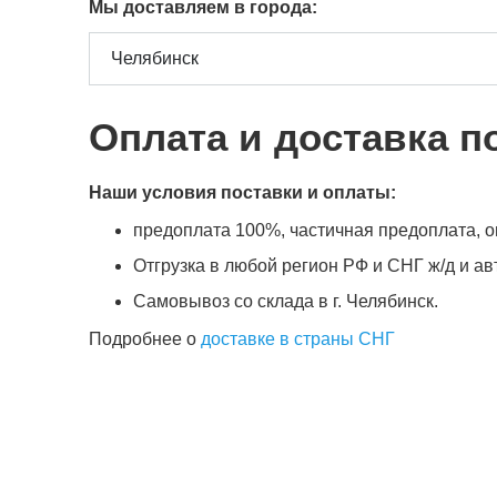
Мы доставляем в города:
Оплата и доставка п
Наши условия поставки и оплаты:
предоплата 100%, частичная предоплата, оп
Отгрузка в любой регион РФ и СНГ ж/д и а
Самовывоз со склада в г. Челябинск.
Подробнее о
доставке в страны СНГ