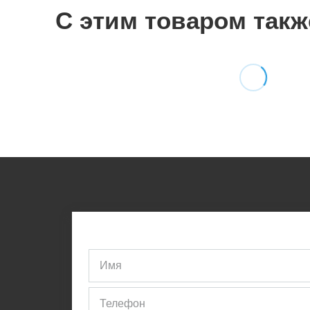
С этим товаром такж