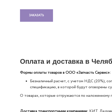
ЗАКАЗАТЬ
Оплата и доставка в Челя
Формы оплаты товаров в ООО «Запчасть Сервис»:
Безналичный расчет, с учетом НДС (20%), с
спецификацию, в которой будут оговорены сум
О товарах, которые отгружаются по наложенному 
Доставка транспортными компаниями:
КИТ, Деловые