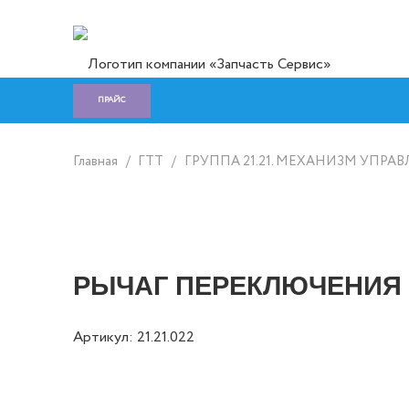
ПРАЙС
Главная
/
ГTT
/
ГРУППА 21.21. МЕХАНИЗМ УПРАВЛ
РЫЧАГ ПЕРЕКЛЮЧЕНИЯ 
Артикул:
21.21.022