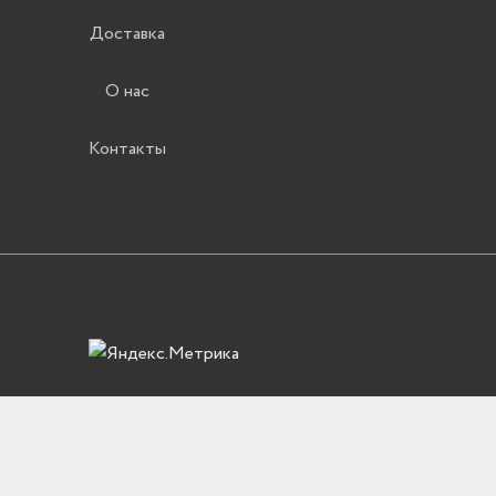
Доставка
О нас
Контакты