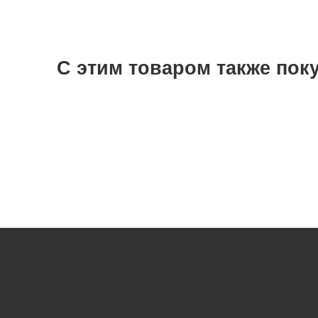
С этим товаром также пок