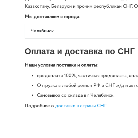
Казахстану, Беларуси и прочим республикам СНГ. О
Мы доставляем в города:
Оплата и доставка по СНГ
Наши условия поставки и оплаты:
предоплата 100%, частичная предоплата, опла
Отгрузка в любой регион РФ и СНГ ж/д и ав
Самовывоз со склада в г. Челябинск.
Подробнее о
доставке в страны СНГ