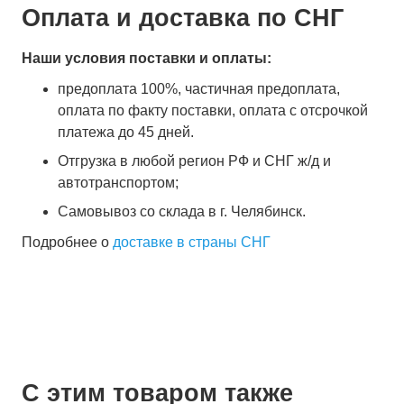
Оплата и доставка по СНГ
Наши условия поставки и оплаты:
предоплата 100%, частичная предоплата,
оплата по факту поставки, оплата с отсрочкой
платежа до 45 дней.
Отгрузка в любой регион РФ и СНГ ж/д и
автотранспортом;
Самовывоз со склада в г. Челябинск.
Подробнее о
доставке в страны СНГ
С этим товаром также