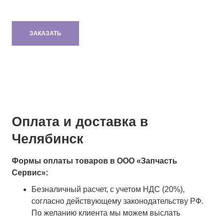
ЗАКАЗАТЬ
Оплата и доставка в
Челябинск
Формы оплаты товаров в ООО «Запчасть
Сервис»:
Безналичный расчет, с учетом НДС (20%),
согласно действующему законодательству РФ.
По желанию клиента мы можем выслать