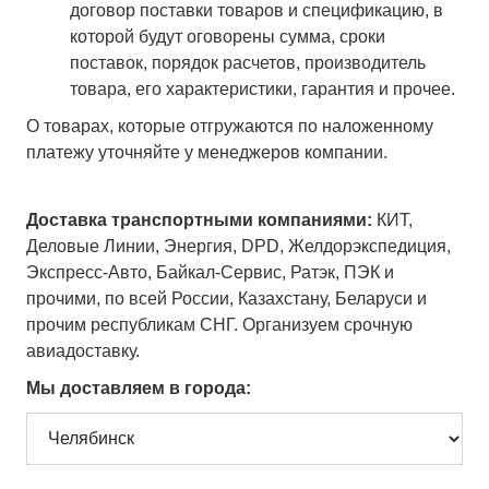
договор поставки товаров и спецификацию, в
которой будут оговорены сумма, сроки
поставок, порядок расчетов, производитель
товара, его характеристики, гарантия и прочее.
О товарах, которые отгружаются по наложенному
платежу уточняйте у менеджеров компании.
Доставка транспортными компаниями:
КИТ,
Деловые Линии, Энергия, DPD, Желдорэкспедиция,
Экспресс-Авто, Байкал-Сервис, Ратэк, ПЭК и
прочими, по всей России, Казахстану, Беларуси и
прочим республикам СНГ. Организуем срочную
авиадоставку.
Мы доставляем в города: