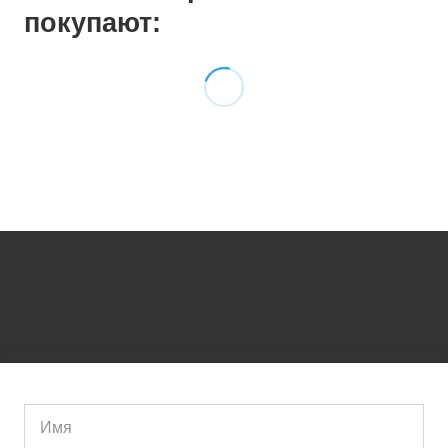
покупают: