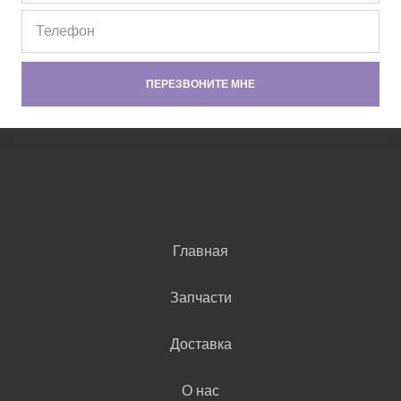
Главная
Запчасти
Доставка
О нас