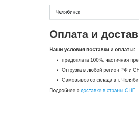
Оплата и достав
Наши условия поставки и оплаты:
предоплата 100%, частичная пред
Отгрузка в любой регион РФ и СН
Самовывоз со склада в г. Челяби
Подробнее о
доставке в страны СНГ