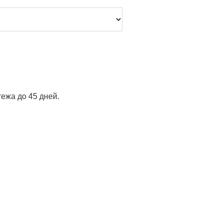
тежа до 45 дней.