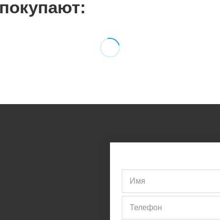
 покупают: