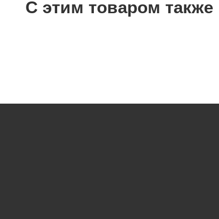
С этим товаром также