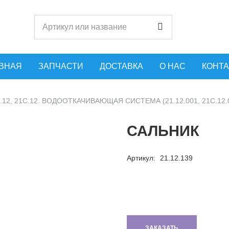
ВНАЯ
ЗАПЧАСТИ
ДОСТАВКА
О НАС
КОНТ
.12, 21С.12. ВОДООТКАЧИВАЮЩАЯ СИСТЕМА (21.12.001, 21С.12.
САЛЬНИК
Артикул:
21.12.139
ЗАКАЗАТЬ