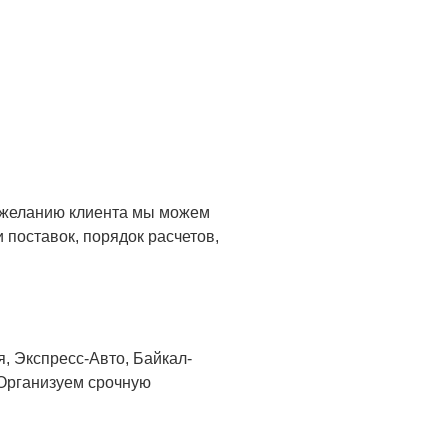
о желанию клиента мы можем
 поставок, порядок расчетов,
, Экспресс-Авто, Байкал-
 Организуем срочную