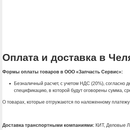
Оплата и доставка в Чел
Формы оплаты товаров в ООО «Запчасть Сервис»:
Безналичный расчет, с учетом НДС (20%), согласно
спецификацию, в которой будут оговорены сумма, сро
О товарах, которые отгружаются по наложенному платежу
Доставка транспортными компаниями:
КИТ, Деловые Ли