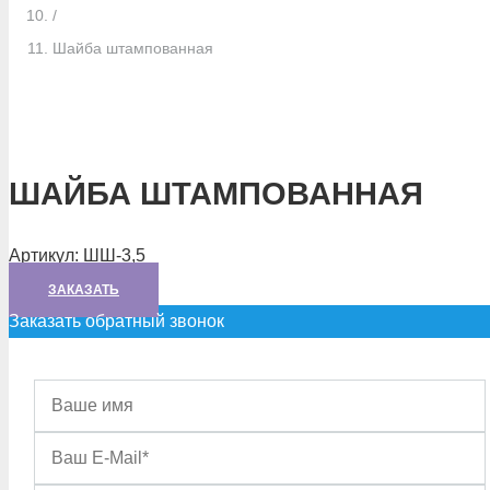
/
Шайба штампованная
ШАЙБА ШТАМПОВАННАЯ
Артикул:
ШШ-3,5
ЗАКАЗАТЬ
Заказать обратный звонок