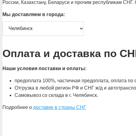
России, Казахстану, Беларуси и прочим республикам СНГ.
Мы доставляем в города:
Оплата и доставка по СН
Наши условия поставки и оплаты:
предоплата 100%, частичная предоплата, оплата по ф
Отгрузка в любой регион РФ и СНГ ж/д и автотрансп
Самовывоз со склада в г. Челябинск.
Подробнее о
доставке в страны СНГ