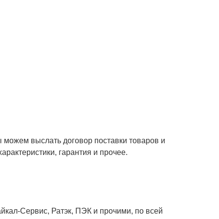
ы можем выслать договор поставки товаров и
характеристики, гарантия и прочее.
кал-Сервис, Ратэк, ПЭК и прочими, по всей