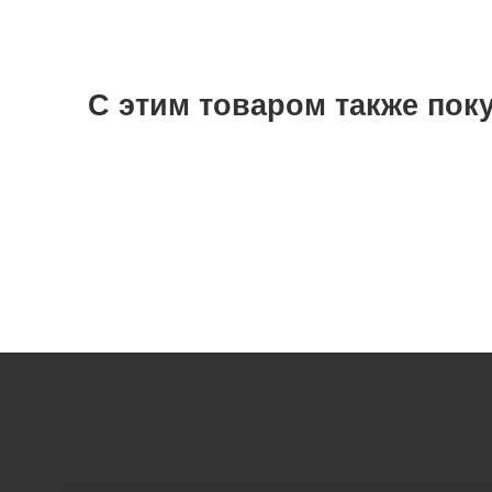
С этим товаром также пок