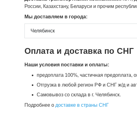
России, Казахстану, Беларуси и прочим республ
Мы доставляем в города:
Оплата и доставка по СНГ
Наши условия поставки и оплаты:
предоплата 100%, частичная предоплата, оп
Отгрузка в любой регион РФ и СНГ ж/д и а
Самовывоз со склада в г. Челябинск.
Подробнее о
доставке в страны СНГ