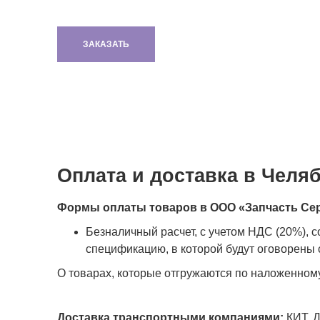
ЗАКАЗАТЬ
Оплата и доставка в Челя
Формы оплаты товаров в ООО «Запчасть Се
Безналичный расчет, с учетом НДС (20%), 
спецификацию, в которой будут оговорены с
О товарах, которые отгружаются по наложенном
Доставка транспортными компаниями:
КИТ, Д