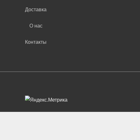
Доставка
О нас
Контакты