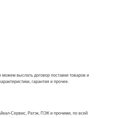
ы можем выслать договор поставки товаров и
характеристики, гарантия и прочее.
кал-Сервис, Ратэк, ПЭК и прочими, по всей