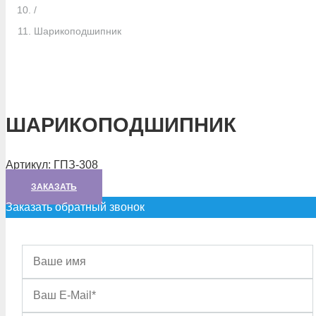
/
Шарикоподшипник
ШАРИКОПОДШИПНИК
Артикул:
ГПЗ-308
ЗАКАЗАТЬ
Заказать обратный звонок