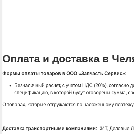
Оплата и доставка в Чел
Формы оплаты товаров в ООО «Запчасть Сервис»:
Безналичный расчет, с учетом НДС (20%), согласно
спецификацию, в которой будут оговорены сумма, сро
О товарах, которые отгружаются по наложенному платежу
Доставка транспортными компаниями:
КИТ, Деловые Ли