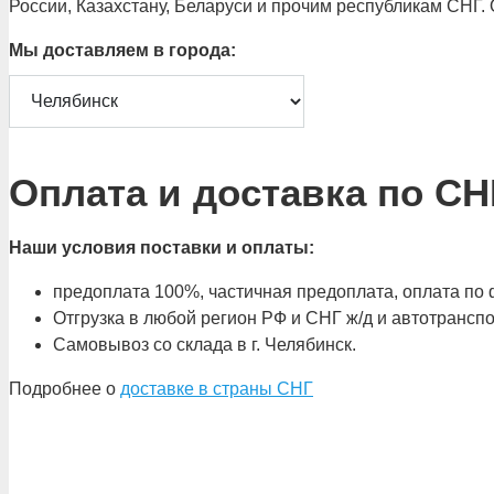
России, Казахстану, Беларуси и прочим республикам СНГ.
Мы доставляем в города:
Оплата и доставка по СН
Наши условия поставки и оплаты:
предоплата 100%, частичная предоплата, оплата по ф
Отгрузка в любой регион РФ и СНГ ж/д и автотрансп
Самовывоз со склада в г. Челябинск.
Подробнее о
доставке в страны СНГ