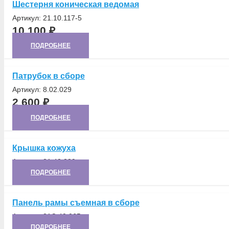
Шестерня коническая ведомая
Артикул:
21.10.117-5
10 100
₽
ПОДРОБНЕЕ
Патрубок в сборе
Артикул:
8.02.029
2 600
₽
ПОДРОБНЕЕ
Крышка кожуха
Артикул:
21.42.289
ПОДРОБНЕЕ
Панель рамы съемная в сборе
Артикул:
21С.40.065
ПОДРОБНЕЕ