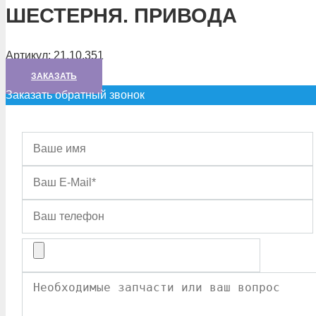
ШЕСТЕРНЯ. ПРИВОДА
Артикул:
21.10.351
ЗАКАЗАТЬ
Заказать обратный звонок