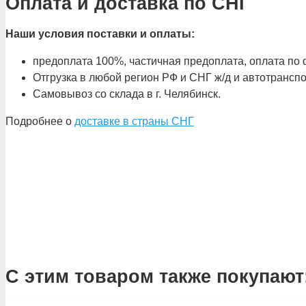
Оплата и доставка по СНГ
Наши условия поставки и оплаты:
предоплата 100%, частичная предоплата, оплата по ф
Отгрузка в любой регион РФ и СНГ ж/д и автотрансп
Самовывоз со склада в г. Челябинск.
Подробнее о
доставке в страны СНГ
С этим товаром также покупают