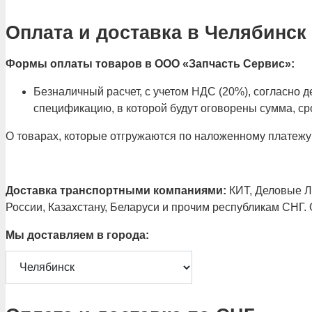
Оплата и доставка в Челябинск
Формы оплаты товаров в ООО «Запчасть Сервис»:
Безналичный расчет, с учетом НДС (20%), согласно
спецификацию, в которой будут оговорены сумма, сро
О товарах, которые отгружаются по наложенному платежу
Доставка транспортными компаниями:
КИТ, Деловые Ли
России, Казахстану, Беларуси и прочим республикам СНГ.
Мы доставляем в города: