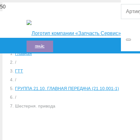
ПРАЙС
Главная
/
ГTT
/
ГРУППА 21.10. ГЛАВНАЯ ПЕРЕДАЧА (21.10.001-1)
/
Шестерня. привода