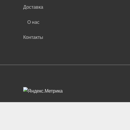
Доставка
О нас
Контакты