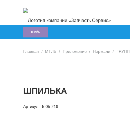
ПРАЙС
Главная
/
МТЛБ
/
Приложение
/
Нормали
/
ГРУПП
ШПИЛЬКА
Артикул:
5.05.219