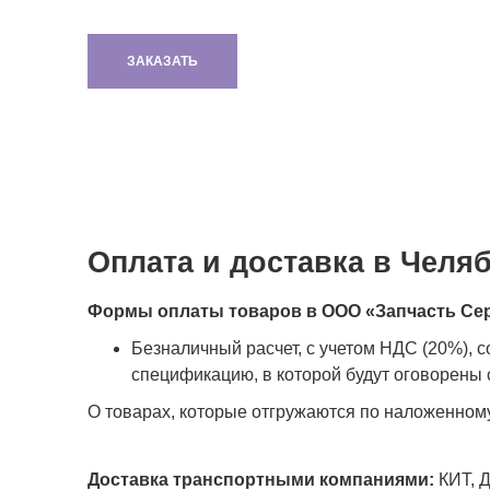
ЗАКАЗАТЬ
Оплата и доставка в Челя
Формы оплаты товаров в ООО «Запчасть Се
Безналичный расчет, с учетом НДС (20%), 
спецификацию, в которой будут оговорены с
О товарах, которые отгружаются по наложенном
Доставка транспортными компаниями:
КИТ, Д