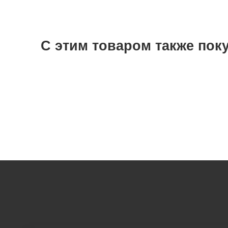
С этим товаром также пок