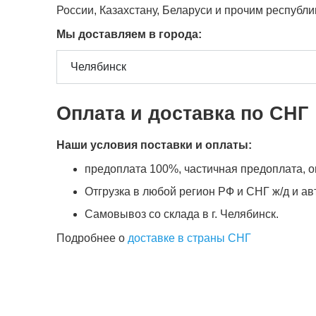
России, Казахстану, Беларуси и прочим республ
Мы доставляем в города:
Оплата и доставка по СНГ
Наши условия поставки и оплаты:
предоплата 100%, частичная предоплата, оп
Отгрузка в любой регион РФ и СНГ ж/д и а
Самовывоз со склада в г. Челябинск.
Подробнее о
доставке в страны СНГ