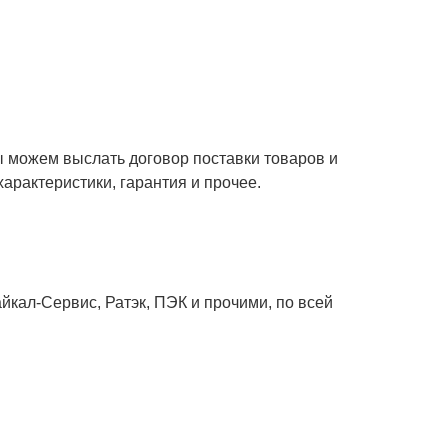
ы можем выслать договор поставки товаров и
характеристики, гарантия и прочее.
кал-Сервис, Ратэк, ПЭК и прочими, по всей