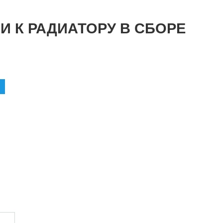
И К РАДИАТОРУ В СБОРЕ