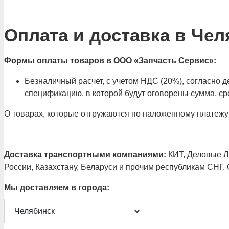
Оплата и доставка в Чел
Формы оплаты товаров в ООО «Запчасть Сервис»:
Безналичный расчет, с учетом НДС (20%), согласно
спецификацию, в которой будут оговорены сумма, сро
О товарах, которые отгружаются по наложенному платежу
Доставка транспортными компаниями:
КИТ, Деловые Ли
России, Казахстану, Беларуси и прочим республикам СНГ.
Мы доставляем в города: