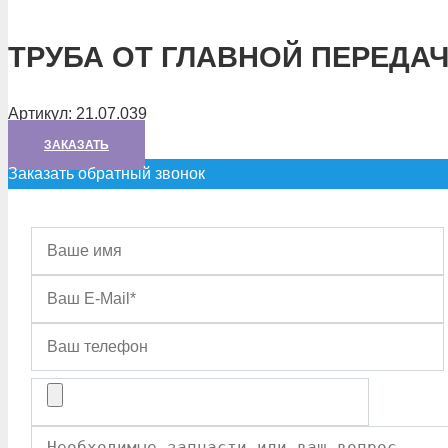
ТРУБА ОТ ГЛАВНОЙ ПЕРЕДАЧ
Артикул:
21.07.039
ЗАКАЗАТЬ
Заказать обратный звонок