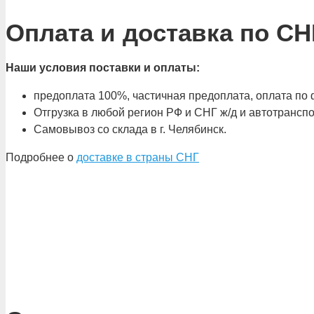
Оплата и доставка по СН
Наши условия поставки и оплаты:
предоплата 100%, частичная предоплата, оплата по ф
Отгрузка в любой регион РФ и СНГ ж/д и автотрансп
Самовывоз со склада в г. Челябинск.
Подробнее о
доставке в страны СНГ