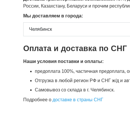
России, Казахстану, Беларуси и прочим республ
Мы доставляем в города:
Оплата и доставка по СНГ
Наши условия поставки и оплаты:
предоплата 100%, частичная предоплата, оп
Отгрузка в любой регион РФ и СНГ ж/д и а
Самовывоз со склада в г. Челябинск.
Подробнее о
доставке в страны СНГ