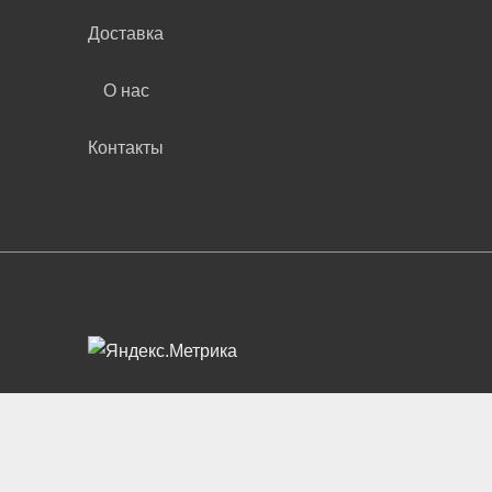
Доставка
О нас
Контакты