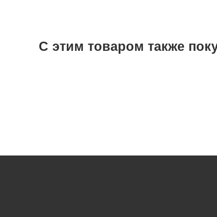
С этим товаром также пок