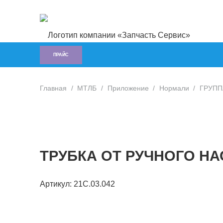
ПРАЙС
Главная
/
МТЛБ
/
Приложение
/
Нормали
/
ГРУППА
ТРУБКА ОТ РУЧНОГО НА
Артикул:
21С.03.042