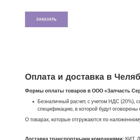
ЗАКАЗАТЬ
Оплата и доставка в Челя
Формы оплаты товаров в ООО «Запчасть Се
Безналичный расчет, с учетом НДС (20%), 
спецификацию, в которой будут оговорены с
О товарах, которые отгружаются по наложенном
Доставка транспортными компаниями:
КИТ, Д