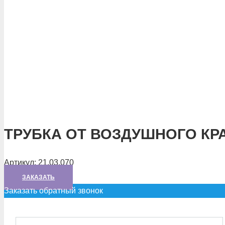
ТРУБКА ОТ ВОЗДУШНОГО КР
Артикул:
21.03.070
ЗАКАЗАТЬ
Заказать обратный звонок