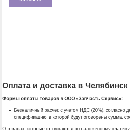
Оплата и доставка в Челябинск
Формы оплаты товаров в ООО «Запчасть Сервис»:
Безналичный расчет, с учетом НДС (20%), согласно
спецификацию, в которой будут оговорены сумма, сро
О товарах, которые отгружаются по наложенному платежу