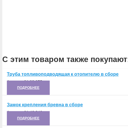
С этим товаром также покупают
Труба топливоподводящая к отопителю в сборе
Артикул:
21.03.075
ПОДРОБНЕЕ
Замок крепления бревна в сборе
Артикул:
21.46.046
ПОДРОБНЕЕ