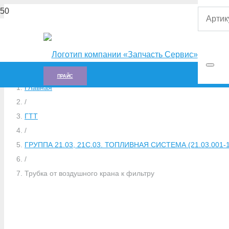
ПРАЙС
Главная
/
ГTT
/
ГРУППА 21.03, 21С.03. ТОПЛИВНАЯ СИСТЕМА (21.03.001-1,
/
Трубка от воздушного крана к фильтру