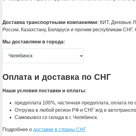
Доставка транспортными компаниями:
КИТ, Деловые Ли
России, Казахстану, Беларуси и прочим республикам СНГ.
Мы доставляем в города:
Оплата и доставка по СНГ
Наши условия поставки и оплаты:
предоплата 100%, частичная предоплата, оплата по ф
Отгрузка в любой регион РФ и СНГ ж/д и автотрансп
Самовывоз со склада в г. Челябинск.
Подробнее о
доставке в страны СНГ