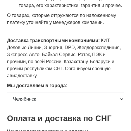
товара, его характеристики, гарантия и прочее.
О товарах, которые отгружаются по наложенному
платежу уточняйте у менеджеров компании.
Доставка транспортными компаниями:
КИТ,
Деловые Линии, Энергия, DPD, Желдорэкспедиция,
Экспресс-Авто, Байкал-Сервис, Ратэк, ПЭК и
прочими, по всей России, Казахстану, Беларуси и
прочим республикам СНГ. Организуем срочную
авиадоставку.
Мы доставляем в города:
Оплата и доставка по СНГ