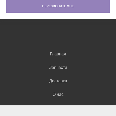
Главная
Запчасти
Доставка
О нас
Контакты