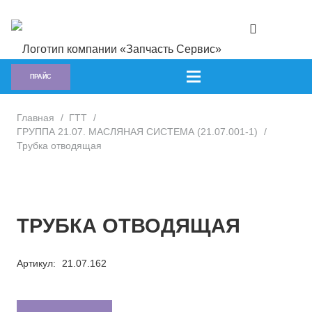
ПРАЙС
Главная
/
ГTT
/
ГРУППА 21.07. МАСЛЯНАЯ СИСТЕМА (21.07.001-1)
/
Трубка отводящая
ТРУБКА ОТВОДЯЩАЯ
Артикул:
21.07.162