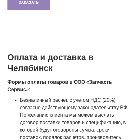
ЗАКАЗАТЬ
Оплата и доставка в
Челябинск
Формы оплаты товаров в ООО «Запчасть
Сервис»:
Безналичный расчет, с учетом НДС (20%),
согласно действующему законодательству РФ.
По желанию клиента мы можем выслать
договор поставки товаров и спецификацию, в
которой будут оговорены сумма, сроки
поставок, порядок расчетов, производитель