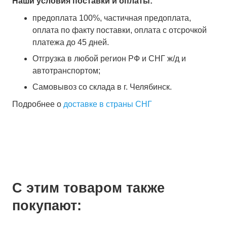
Наши условия поставки и оплаты:
предоплата 100%, частичная предоплата,
оплата по факту поставки, оплата с отсрочкой
платежа до 45 дней.
Отгрузка в любой регион РФ и СНГ ж/д и
автотранспортом;
Самовывоз со склада в г. Челябинск.
Подробнее о
доставке в страны СНГ
С этим товаром также
покупают: