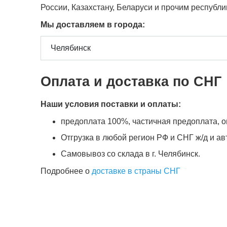
России, Казахстану, Беларуси и прочим республ
Мы доставляем в города:
Оплата и доставка по СНГ
Наши условия поставки и оплаты:
предоплата 100%, частичная предоплата, оп
Отгрузка в любой регион РФ и СНГ ж/д и а
Самовывоз со склада в г. Челябинск.
Подробнее о
доставке в страны СНГ