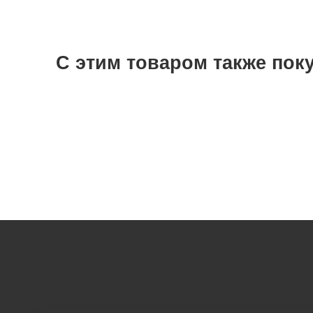
С этим товаром также пок