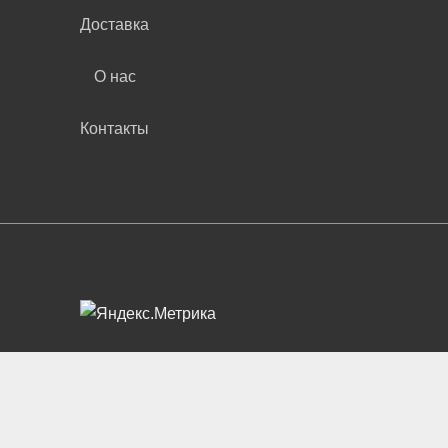
Доставка
О нас
Контакты