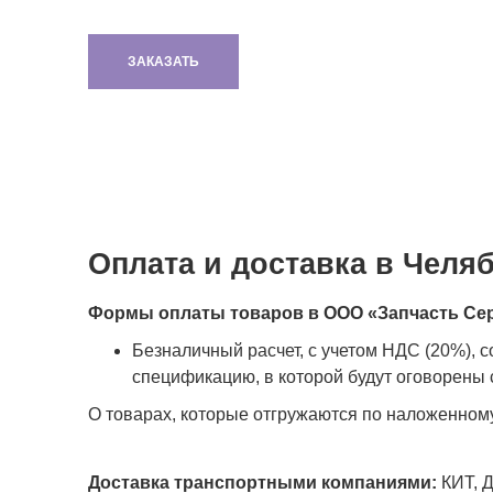
ЗАКАЗАТЬ
Оплата и доставка в Челя
Формы оплаты товаров в ООО «Запчасть Се
Безналичный расчет, с учетом НДС (20%), 
спецификацию, в которой будут оговорены с
О товарах, которые отгружаются по наложенном
Доставка транспортными компаниями:
КИТ, Д