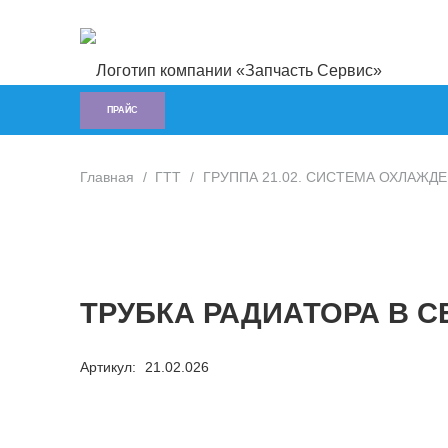
ПРАЙС
Главная
/
ГTT
/
ГРУППА 21.02. СИСТЕМА ОХЛАЖДЕН
ТРУБКА РАДИАТОРА В С
Артикул:
21.02.026