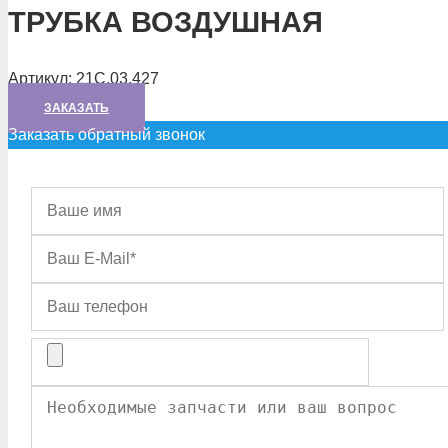
ТРУБКА ВОЗДУШНАЯ
Артикул:
21С.03.427
ЗАКАЗАТЬ
Заказать обратный звонок