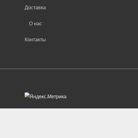
Доставка
О нас
Контакты