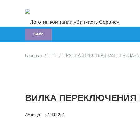
ПРАЙС
Главная
/
ГTT
/
ГРУППА 21.10. ГЛАВНАЯ ПЕРЕДАЧА (
ВИЛКА ПЕРЕКЛЮЧЕНИЯ I
Артикул:
21.10.201