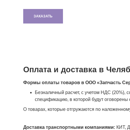
ЗАКАЗАТЬ
Оплата и доставка в Челя
Формы оплаты товаров в ООО «Запчасть Се
Безналичный расчет, с учетом НДС (20%), 
спецификацию, в которой будут оговорены с
О товарах, которые отгружаются по наложенном
Доставка транспортными компаниями:
КИТ, Д