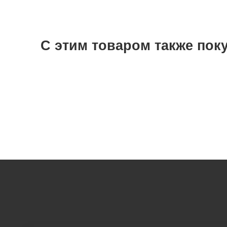
С этим товаром также пок