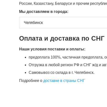
России, Казахстану, Беларуси и прочим республ
Мы доставляем в города:
Оплата и доставка по СНГ
Наши условия поставки и оплаты:
предоплата 100%, частичная предоплата, оп
Отгрузка в любой регион РФ и СНГ ж/д и а
Самовывоз со склада в г. Челябинск.
Подробнее о
доставке в страны СНГ