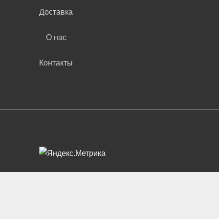
Доставка
О нас
Контакты