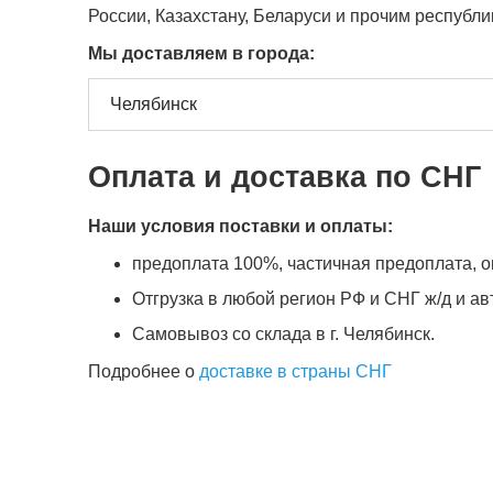
России, Казахстану, Беларуси и прочим республ
Мы доставляем в города:
Оплата и доставка по СНГ
Наши условия поставки и оплаты:
предоплата 100%, частичная предоплата, оп
Отгрузка в любой регион РФ и СНГ ж/д и а
Самовывоз со склада в г. Челябинск.
Подробнее о
доставке в страны СНГ