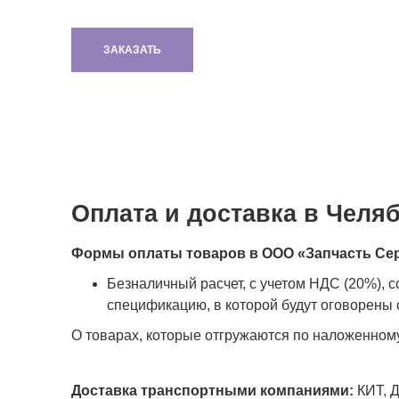
ЗАКАЗАТЬ
Оплата и доставка в Челя
Формы оплаты товаров в ООО «Запчасть Се
Безналичный расчет, с учетом НДС (20%), 
спецификацию, в которой будут оговорены с
О товарах, которые отгружаются по наложенном
Доставка транспортными компаниями:
КИТ, Д