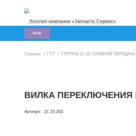
ПРАЙС
Главная
/
ГTT
/
ГРУППА 21.10. ГЛАВНАЯ ПЕРЕДАЧА (
ВИЛКА ПЕРЕКЛЮЧЕНИЯ II
Артикул:
21.10.202