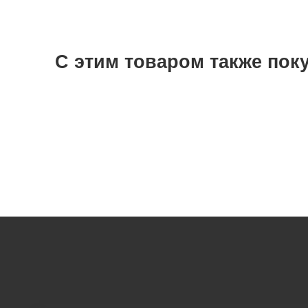
С этим товаром также пок