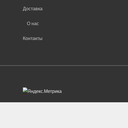
Доставка
О нас
Контакты