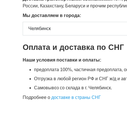
России, Казахстану, Беларуси и прочим республ
Мы доставляем в города:
Оплата и доставка по СНГ
Наши условия поставки и оплаты:
предоплата 100%, частичная предоплата, оп
Отгрузка в любой регион РФ и СНГ ж/д и а
Самовывоз со склада в г. Челябинск.
Подробнее о
доставке в страны СНГ