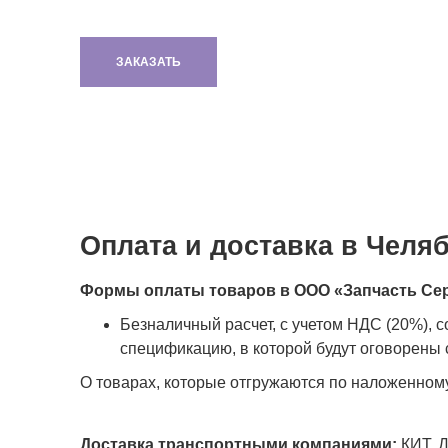
ЗАКАЗАТЬ
Оплата и доставка в Челя
Формы оплаты товаров в ООО «Запчасть Се
Безналичный расчет, с учетом НДС (20%), 
спецификацию, в которой будут оговорены с
О товарах, которые отгружаются по наложенном
Доставка транспортными компаниями:
КИТ, Д