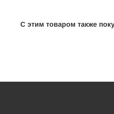
С этим товаром также пок