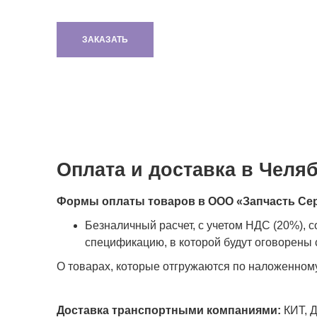
ЗАКАЗАТЬ
Оплата и доставка в Челя
Формы оплаты товаров в ООО «Запчасть Се
Безналичный расчет, с учетом НДС (20%), 
спецификацию, в которой будут оговорены с
О товарах, которые отгружаются по наложенном
Доставка транспортными компаниями:
КИТ, Д