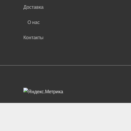
Доставка
О нас
Контакты