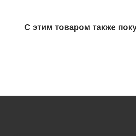
С этим товаром также пок