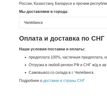
России, Казахстану, Беларуси и прочим республ
Мы доставляем в города:
Оплата и доставка по СНГ
Наши условия поставки и оплаты:
предоплата 100%, частичная предоплата, оп
Отгрузка в любой регион РФ и СНГ ж/д и а
Самовывоз со склада в г. Челябинск.
Подробнее о
доставке в страны СНГ