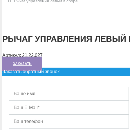
Рычаг управления левый в сборе
РЫЧАГ УПРАВЛЕНИЯ ЛЕВЫЙ 
Артикул:
21.22.027
ЗАКАЗАТЬ
Заказать обратный звонок