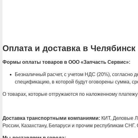
Оплата и доставка в Челябинск
Формы оплаты товаров в ООО «Запчасть Сервис»:
Безналичный расчет, с учетом НДС (20%), согласно
спецификацию, в которой будут оговорены сумма, сро
О товарах, которые отгружаются по наложенному платежу
Доставка транспортными компаниями:
КИТ, Деловые Ли
России, Казахстану, Беларуси и прочим республикам СНГ.
Мы доставляем в города: