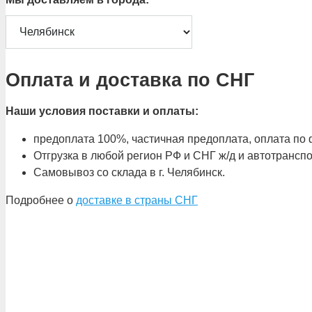
Оплата и доставка по СНГ
Наши условия поставки и оплаты:
предоплата 100%, частичная предоплата, оплата по ф
Отгрузка в любой регион РФ и СНГ ж/д и автотрансп
Самовывоз со склада в г. Челябинск.
Подробнее о
доставке в страны СНГ