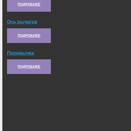
ПОДРОБНЕЕ
Ось рычагов
Артикул:
8.10.729
ПОДРОБНЕЕ
Перемычка
Артикул:
6.50.130
ПОДРОБНЕЕ